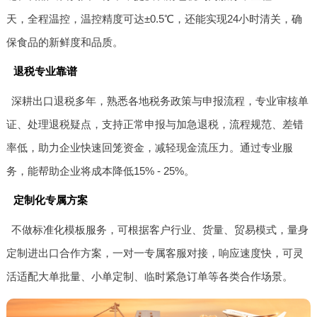
天，全程温控，温控精度可达±0.5℃，还能实现24小时清关，确
保食品的新鲜度和品质。
退税专业靠谱
深耕出口退税多年，熟悉各地税务政策与申报流程，专业审核单
证、处理退税疑点，支持正常申报与加急退税，流程规范、差错
率低，助力企业快速回笼资金，减轻现金流压力。通过专业服
务，能帮助企业将成本降低15% - 25%。
定制化专属方案
不做标准化模板服务，可根据客户行业、货量、贸易模式，量身
定制进出口合作方案，一对一专属客服对接，响应速度快，可灵
活适配大单批量、小单定制、临时紧急订单等各类合作场景。