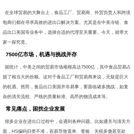
在全球贸易的大舞台上，食品工厂、贸易商、外贸负责人和跨境
电商们都在寻求高效的进出口解决方案。尤其是在中美冷链、食
品出口美国等业务中，选择合适的代理至关重要。今天，就带大
家一探究竟。
7500亿市场，机遇与挑战并存
据统计，中美之间的贸易市场规模高达7500亿，其中食品贸易占
据了相当大的份额。这对于食品工厂和贸易商来说，无疑是巨大
的机遇。然而，食品出口美国并非易事，要面临诸多挑战，如复
杂的清关流程、严格的质量标准、高昂的物流成本等。
常见痛点，困扰企业发展
很多企业在进出口过程中，会遇到各种问题。比如通关与清关方
面，HS编码归类不准，容易导致退单、查验、关税多缴甚至处