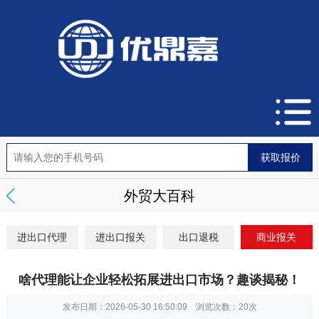
外贸大百科
进出口代理
进出口报关
出口退税
商业报关
啥代理能让企业轻松拓展进出口市场？趣谈揭秘！
发布日期：2026-05-30 16:50:09 浏览次数：
20次