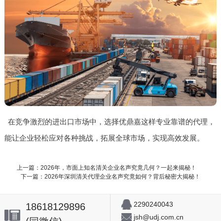
在竞争激烈的进出口市场中，选择优鼎嘉这样专业靠谱的代理，
能让企业轻松应对各种挑战，拓展全球市场，实现高效发展。
上一篇：2026年，市面上知名清关企业名声究竟几何？一起来揭秘！
下一篇：2026年深圳清关代理企业名声究竟如何？背后秘密大揭秘！
2290240043
18618129896
jsh@udj.com.cn