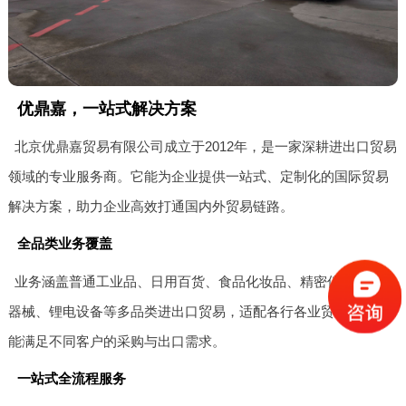
优鼎嘉，一站式解决方案
北京优鼎嘉贸易有限公司成立于2012年，是一家深耕进出口贸易
领域的专业服务商。它能为企业提供一站式、定制化的国际贸易
解决方案，助力企业高效打通国内外贸易链路。
全品类业务覆盖
业务涵盖普通工业品、日用百货、食品化妆品、精密仪器、医疗
器械、锂电设备等多品类进出口贸易，适配各行各业贸易合作，
能满足不同客户的采购与出口需求。
一站式全流程服务