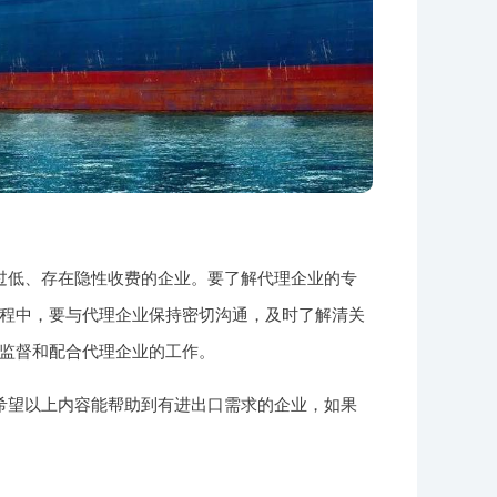
过低、存在隐性收费的企业。要了解代理企业的专
程中，要与代理企业保持密切沟通，及时了解清关
监督和配合代理企业的工作。
希望以上内容能帮助到有进出口需求的企业，如果