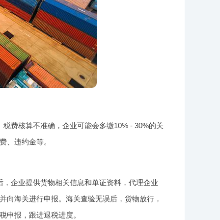
核算不准确，企业可能会多缴10% - 30%的关
费、违约金等。
后，企业提供货物相关信息和单证资料，代理企业
并向海关进行申报。海关查验无误后，货物放行，
税申报，跟进退税进度。