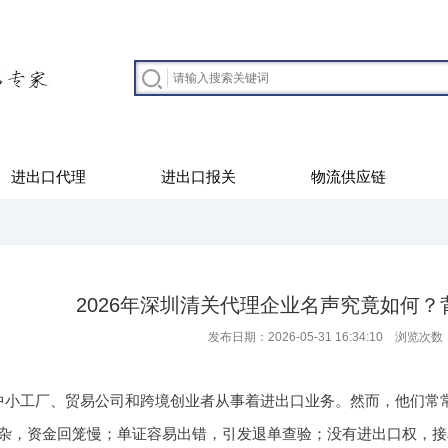
进出口代理
进出口报关
物流供应链
2026年深圳清关代理企业名声究竟如何
发布日期：2026-05-31 16:34:10 浏览次数
中小工厂、贸易公司和跨境创业者从事着进出口业务。然而，他们常
杂，资金回笼慢；单证容易出错，引发退单查验；没有进出口权，接