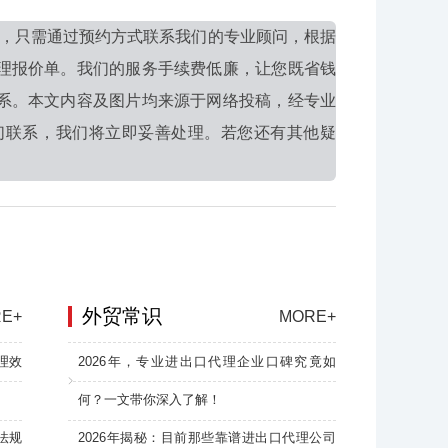
，只需通过预约方式联系我们的专业顾问，根据
理报价单。我们的服务手续费低廉，让您既省钱
系。本文内容及图片均来源于网络投稿，经专业
们联系，我们将立即妥善处理。若您还有其他疑
外贸常识
E+
MORE+
理效
2026年，专业进出口代理企业口碑究竟如
何？一文带你深入了解！
法规
2026年揭秘：目前那些靠谱进出口代理公司