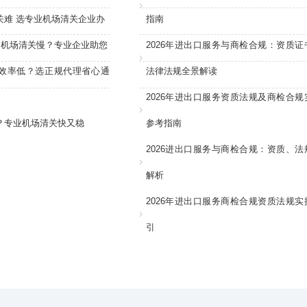
关难 选专业机场清关企业办
指南
：机场清关慢？专业企业助您
2026年进出口服务与商检合规：资质证
效率低？选正规代理省心通
法律法规全景解读
2026年进出口服务资质法规及商检合规
？专业机场清关快又稳
参考指南
2026进出口服务与商检合规：资质、法
解析
2026年进出口服务商检合规资质法规实
引