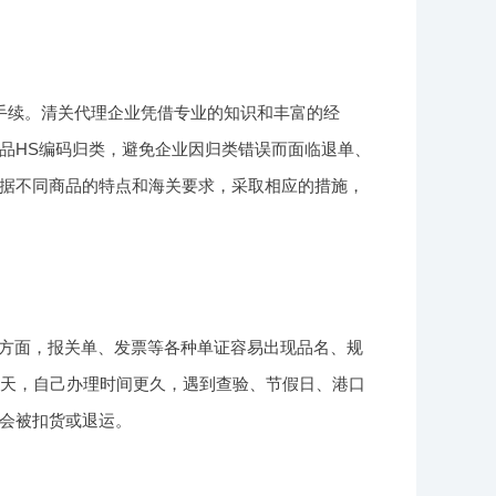
手续。清关代理企业凭借专业的知识和丰富的经
品HS编码归类，避免企业因归类错误而面临退单、
据不同商品的特点和海关要求，采取相应的措施，
证方面，报关单、发票等各种单证容易出现品名、规
5天，自己办理时间更久，遇到查验、节假日、港口
会被扣货或退运。