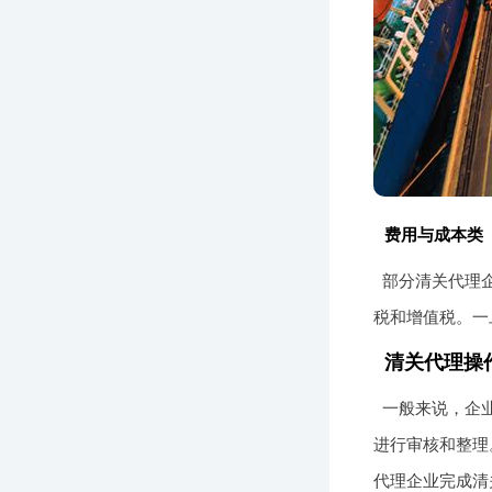
费用与成本类
部分清关代理企
税和增值税。一
清关代理操
一般来说，企
进行审核和整理
代理企业完成清