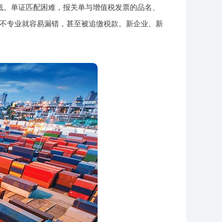
率低。单证匹配困难，报关单与增值税发票的品名、
不专业就容易漏错，甚至被追缴税款。新企业、新