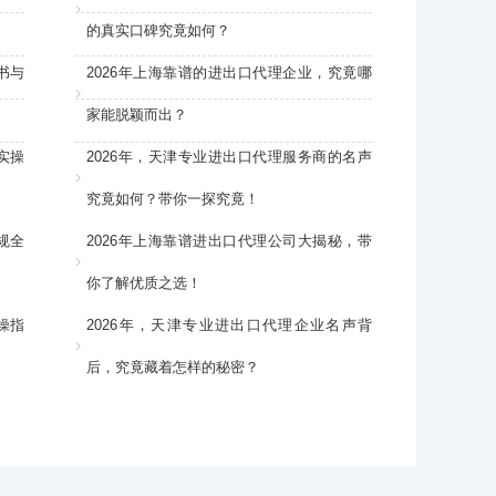
的真实口碑究竟如何？
书与
2026年上海靠谱的进出口代理企业，究竟哪
家能脱颖而出？
实操
2026年，天津专业进出口代理服务商的名声
究竟如何？带你一探究竟！
规全
2026年上海靠谱进出口代理公司大揭秘，带
你了解优质之选！
操指
2026年，天津专业进出口代理企业名声背
后，究竟藏着怎样的秘密？