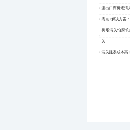
进出口商机场清
痛点+解决方案
机场清关怕踩坑
关
清关延误成本高