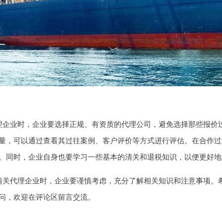
理企业时，企业要选择正规、有资质的代理公司，避免选择那些报价
量，可以通过查看其过往案例、客户评价等方式进行评估。在合作过
。同时，企业自身也要学习一些基本的清关和退税知识，以便更好地
清关代理企业时，企业要谨慎考虑，充分了解相关知识和注意事项。
问，欢迎在评论区留言交流。