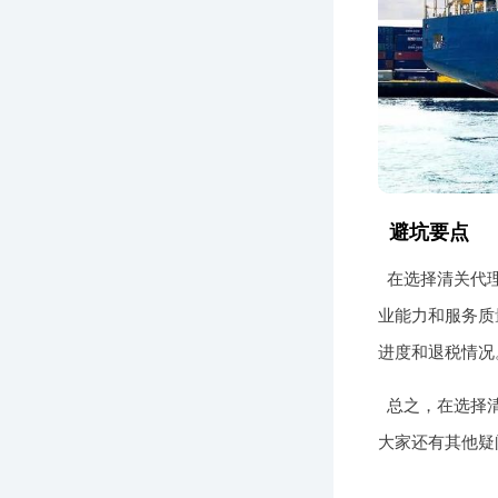
避坑要点
在选择清关代
业能力和服务质
进度和退税情况
总之，在选择
大家还有其他疑