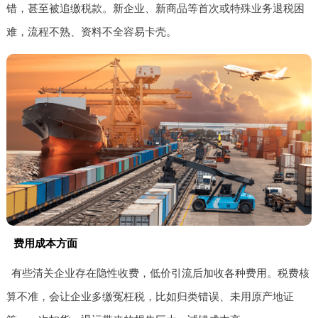
错，甚至被追缴税款。新企业、新商品等首次或特殊业务退税困
难，流程不熟、资料不全容易卡壳。
费用成本方面
有些清关企业存在隐性收费，低价引流后加收各种费用。税费核
算不准，会让企业多缴冤枉税，比如归类错误、未用原产地证