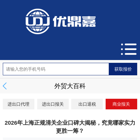
外贸大百科
进出口代理
进出口报关
出口退税
商业报关
2026年上海正规清关企业口碑大揭秘，究竟哪家实力
更胜一筹？