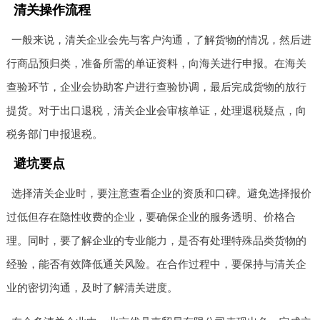
清关操作流程
一般来说，清关企业会先与客户沟通，了解货物的情况，然后进
行商品预归类，准备所需的单证资料，向海关进行申报。在海关
查验环节，企业会协助客户进行查验协调，最后完成货物的放行
提货。对于出口退税，清关企业会审核单证，处理退税疑点，向
税务部门申报退税。
避坑要点
选择清关企业时，要注意查看企业的资质和口碑。避免选择报价
过低但存在隐性收费的企业，要确保企业的服务透明、价格合
理。同时，要了解企业的专业能力，是否有处理特殊品类货物的
经验，能否有效降低通关风险。在合作过程中，要保持与清关企
业的密切沟通，及时了解清关进度。