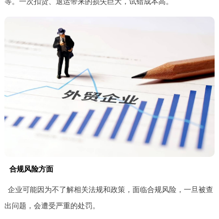
等。一次扣货、退运带来的损失巨大，试错成本高。
合规风险方面
企业可能因为不了解相关法规和政策，面临合规风险，一旦被查
出问题，会遭受严重的处罚。