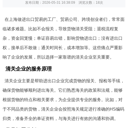
发布日期：2026-05-31 16:38:09 浏览次数：
18次
在上海做进出口贸易的工厂、贸易公司、跨境创业者们，常常面
临诸多难题。比如不会报关，导致货物清关受阻；退税流程复
杂，资金回笼慢；单证容易出错，影响货物进出口；没有进出口
权，接单后不敢做；通关时间长，成本增加等。这些痛点严重影
响了企业的发展，所以选择一家靠谱的清关企业至关重要。
清关企业的服务原理
清关企业主要是帮助进出口企业完成货物的报关、报检等手续，
确保货物能够顺利进出海关。它们熟悉海关的政策和法规，能够
根据货物的特点和相关要求，为企业提供专业的服务。比如，对
于不同品类的货物，清关企业会按照海关规定进行准确的HS编码
归类，准备齐全的单证资料，与海关进行有效的沟通和协调。