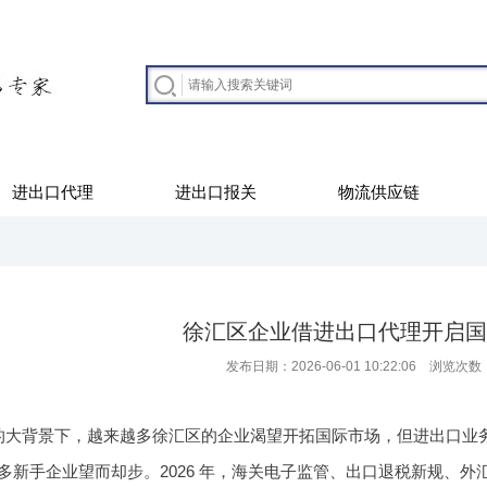
进出口代理
进出口报关
物流供应链
徐汇区企业借进出口代理开启国
发布日期：2026-06-01 10:22:06 浏览次数
的大背景下，越来越多徐汇区的企业渴望开拓国际市场，但进出口业
多新手企业望而却步。2026 年，海关电子监管、出口退税新规、外