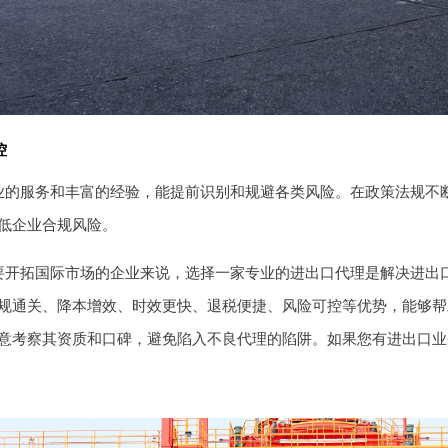
控
业的服务和丰富的经验，能提前识别和规避各类风险。在政策法规不
低企业合规风险。
要开拓国际市场的企业来说，选择一家专业的进出口代理是解决进出
规通关、降本增效、时效更快、退税便捷、风险可控等优势，能够帮
意考察其资质和口碑，避免陷入不良代理的陷阱。如果您有进出口业务需求