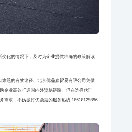
断变化的情况下，及时为企业提供准确的政策解读
口难题的有效途径。北京优鼎嘉贸易有限公司凭借
助企业高效打通国内外贸易链路。但在选择代理
，不妨拨打优鼎嘉的服务热线 18618129896