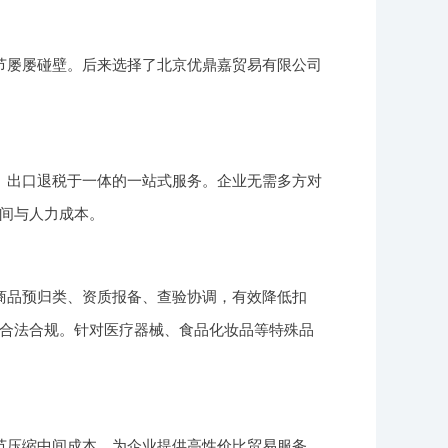
节屡屡碰壁。后来选择了北京优鼎嘉贸易有限公司
、出口退税于一体的一站式服务。企业无需多方对
间与人力成本。
商品预归类、资质报备、查验协调，有效降低扣
合法合规。针对医疗器械、食品化妆品等特殊品
节压缩中间成本，为企业提供高性价比贸易服务。