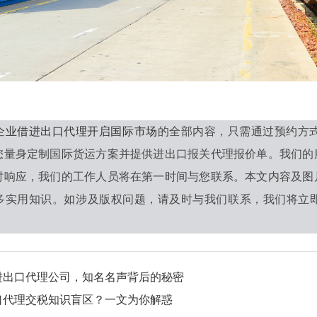
企业借进出口代理开启国际市场
的全部内容，只需通过预约方
您量身定制国际货运方案并提供进出口报关代理报价单。我们的
时响应，我们的工作人员将在第一时间与您联系。本文内容及图
多实用知识。如涉及版权问题，请及时与我们联系，我们将立即
进出口代理公司，知名名声背后的秘密
口代理交税知识盲区？一文为你解惑