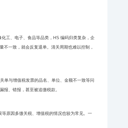
像化工、电子、食品等品类，HS 编码归类复杂，企
量不一致，就会反复退单。清关周期也难以控制，
难，报关单与增值税发票的品名、单位、金额不一致等问
漏报、错报，甚至被追缴税款。
误等原因多缴关税、增值税的情况也较为常见。一