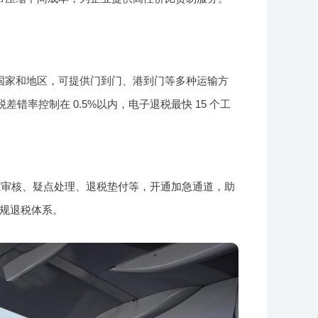
国家和地区，可提供门到门、港到门等多种运输方
率控制在 0.5%以内，电子退税最快 15 个工
证审核、疑点处理、退税垫付等，开通加急通道，助
规退税体系。