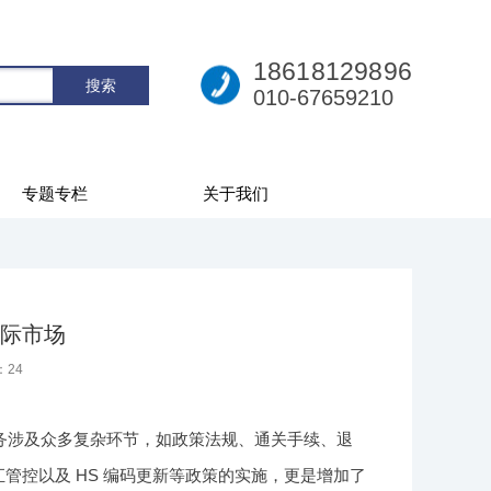
18618129896
010-67659210
专题专栏
关于我们
际市场
：
24
务涉及众多复杂环节，如政策法规、通关手续、退
汇管控以及 HS 编码更新等政策的实施，更是增加了