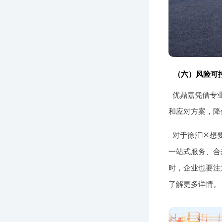
（六）风险可
优鼎嘉凭借专
和应对方案，降
对于徐汇区想
一站式服务、合
时，企业也要注
了解更多详情。