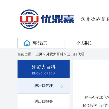
网站首页
个人委托
当前位置：
主页
>
外贸大百科
>
进出口代理
外贸大百科
ENCYCLOPEDIA
进出口代理
在当今全球化
进出口报关
税流程等，让许