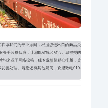
式联系我们的专业顾问，根据您进出口的商品类
服务手续费低廉，让您既省钱又省心。您提交的
片均来源于网络投稿，经专业编辑精心排版，旨
妥善处理。若您还有其他疑问，欢迎致电010-