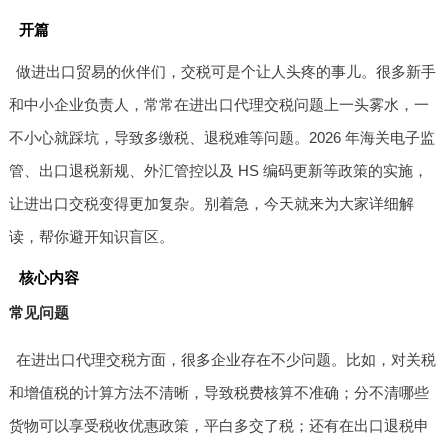
开篇
做进出口贸易的伙伴们，交税可是个让人头疼的事儿。很多新手
和中小企业负责人，常常在进出口代理交税问题上一头雾水，一
不小心就踩坑，导致多缴税、退税难等问题。2026 年海关电子监
管、出口退税新规、外汇管控以及 HS 编码更新等政策的实施，
让进出口交税变得更加复杂。别着急，今天就来为大家详细解
读，帮你避开知识盲区。
核心内容
常见问题
在进出口代理交税方面，很多企业存在不少问题。比如，对关税
和增值税的计算方法不清晰，导致税费核算不准确；分不清哪些
货物可以享受税收优惠政策，平白多交了税；还有在出口退税申