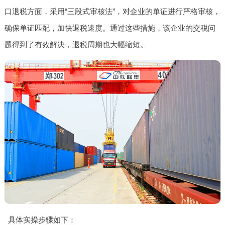
口退税方面，采用“三段式审核法”，对企业的单证进行严格审核，
确保单证匹配，加快退税速度。通过这些措施，该企业的交税问
题得到了有效解决，退税周期也大幅缩短。
具体实操步骤如下：