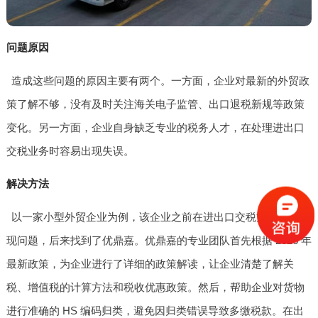
问题原因
造成这些问题的原因主要有两个。一方面，企业对最新的外贸政
策了解不够，没有及时关注海关电子监管、出口退税新规等政策
变化。另一方面，企业自身缺乏专业的税务人才，在处理进出口
交税业务时容易出现失误。
解决方法
以一家小型外贸企业为例，该企业之前在进出口交税方面总是出
现问题，后来找到了优鼎嘉。优鼎嘉的专业团队首先根据 2026 年
最新政策，为企业进行了详细的政策解读，让企业清楚了解关
税、增值税的计算方法和税收优惠政策。然后，帮助企业对货物
进行准确的 HS 编码归类，避免因归类错误导致多缴税款。在出