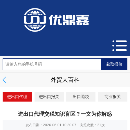
外贸大百科
进出口代理
进出口报关
出口退税
商业报关
进出口代理交税知识盲区？一文为你解惑
发布日期：2026-06-01 10:30:07 浏览次数：
21次