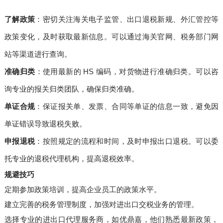
了解政策
：密切关注海关电子监管、出口退税新规、外汇管控等
政策变化，及时获取最新信息。可以通过海关官网、税务部门网
站等渠道进行查询。
准确归类
：使用最新的 HS 编码，对货物进行准确归类。可以咨
询专业的报关归类团队，确保归类准确。
单证合规
：保证报关单、发票、合同等单证的信息一致，避免因
单证错误导致退税失败。
申报退税
：按照规定的流程和时间，及时申报出口退税。可以委
托专业的退税代理机构，提高退税效率。
规避技巧
定期参加政策培训，提高企业员工的政策水平。
建立完善的税务管理制度，加强对进出口交税业务的管理。
选择专业的进出口代理服务商，如优鼎嘉，他们熟悉最新政策，