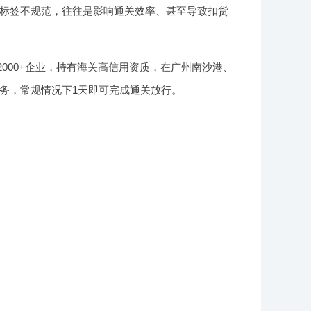
标签不规范，往往是影响通关效率、甚至导致扣货
2000+企业，持有海关高信用资质，在广州南沙港、
务，常规情况下1天即可完成通关放行。