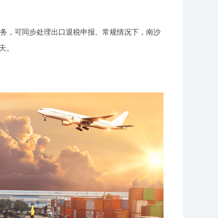
服务，可同步处理出口退税申报。常规情况下，南沙
天。