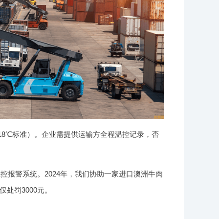
-18℃标准）。企业需提供运输方全程温控记录，否
报警系统。2024年，我们协助一家进口澳洲牛肉
处罚3000元。