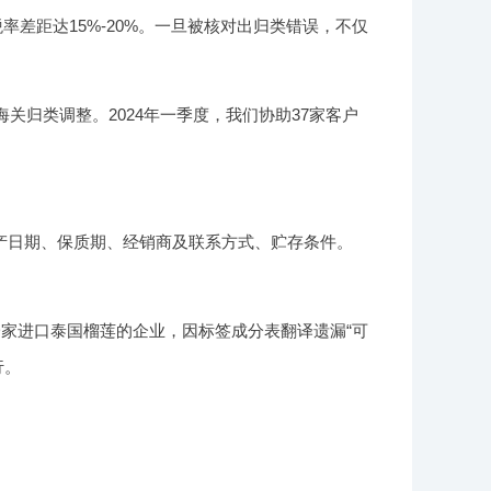
率差距达15%-20%。一旦被核对出归类错误，不仅
关归类调整。2024年一季度，我们协助37家客户
产日期、保质期、经销商及联系方式、贮存条件。
家进口泰国榴莲的企业，因标签成分表翻译遗漏“可
行。