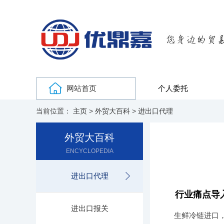
网站首页
个人委托
当前位置：
主页
>
外贸大百科
>
进出口代理
外贸大百科
ENCYCLOPEDIA
进出口代理
行业痛点导
进出口报关
生鲜冷链进口