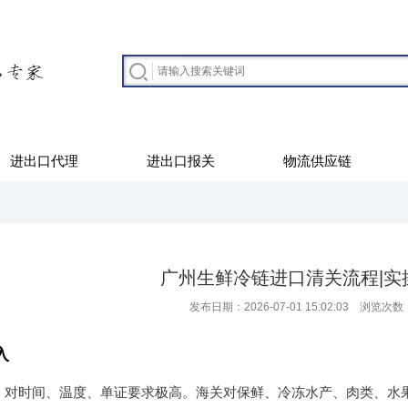
进出口代理
进出口报关
物流供应链
广州生鲜冷链进口清关流程|实
发布日期：2026-07-01 15:02:03 浏览次数
入
，对时间、温度、单证要求极高。海关对保鲜、冷冻水产、肉类、水