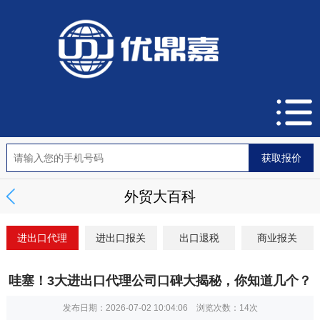
外贸大百科
进出口代理
进出口报关
出口退税
商业报关
哇塞！3大进出口代理公司口碑大揭秘，你知道几个？
发布日期：2026-07-02 10:04:06 浏览次数：
14次