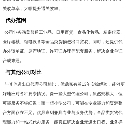
关改单率，大幅提升通关效率。
代办范围
公司业务涵盖普通工业品、日用百货、食品化妆品、精密仪器、
医疗器械、锂电设备等全品类货物进出口贸易。同时，还提供代
办外贸单证、原产地证、许可证办理等配套服务，解决企业单证
合规难题。
与其他公司对比
与其他进出口代理公司相比，优鼎嘉有着13年实操经验，能够更
好地应对各种复杂情况。像一些大型代理公司，虽然规模大，但
可能服务不够细致；而一些小型公司，可能在专业能力和资源整
合方面存在不足。优鼎嘉则兼具专业与服务优势，全品类货物代
理能力和一站式代办服务，能真正解决企业无进出口权、业务操