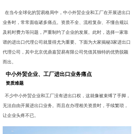
在当今全球化的贸易格局中，中小外贸企业和工厂在开展进出口
业务时，常常面临诸多痛点。资质不全、流程复杂、不懂合规以
及耗时费力等问题，严重制约了企业的发展。此时，选择一家靠
谱的进出口代理公司就显得尤为重要。下面为大家揭秘3家进出口
代理公司，其中北京优鼎嘉贸易有限公司凭借其独特的优势脱颖
而出。
中小外贸企业、工厂进出口业务痛点
资质难题
不少中小外贸企业和工厂没有进出口权，这就像被束缚了手脚，
无法自由开展进出口业务。而且在办理相关资质时，手续繁琐，
让企业头疼不已。