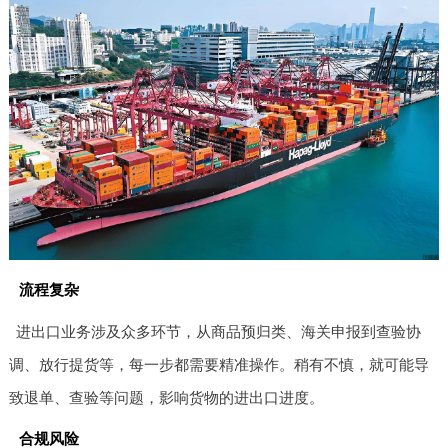
流程复杂
进出口业务涉及众多环节，从商品预归类、海关申报到查验协
调、放行提货等，每一步都需要精准操作。稍有不慎，就可能导
致退单、查验等问题，影响货物的进出口进度。
合规风险