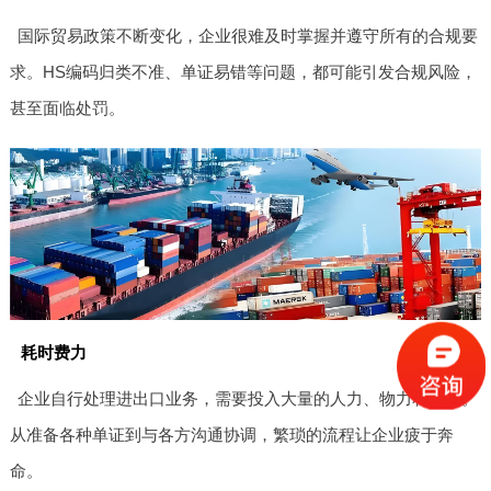
国际贸易政策不断变化，企业很难及时掌握并遵守所有的合规要
求。HS编码归类不准、单证易错等问题，都可能引发合规风险，
甚至面临处罚。
耗时费力
企业自行处理进出口业务，需要投入大量的人力、物力和时间。
从准备各种单证到与各方沟通协调，繁琐的流程让企业疲于奔
命。