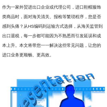
作为一家外贸进出口企业或代理公司，进口鞋帽服饰
类商品时，面对海关清关、报检等繁琐程序，您是否
感到头痛？从HS编码到运输方式选择，从海关监管到
出口退税，每一步都可能因为不熟悉而引发延误和成
本上升。本文将带您一一解决这些常见问题，让您的
进口业务更顺畅、更高效。