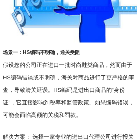
场景一：HS编码不明确，通关受阻
假设您的公司正在进口一批时尚鞋类商品，然而由于
HS编码错误或不明确，海关对商品进行了更严格的审
查，导致清关延误。HS编码是进出口商品的“身份
证”，它直接影响到税率和监管政策。如果编码错误，
可能会面临高额的关税和罚款。
解决方案： 选择一家专业的进出口代理公司进行报关