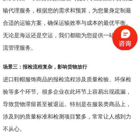
输代理服务，根据您的需求和预算，为您量身定制最
合适的运输方案，确保运输效率与成本的最优平衡。
无论是海运还是空运，我们都能为您提供一站式的物
流管理服务。
场景三：报检流程复杂，影响货物放行
进口鞋帽服饰商品的报检流程涉及质量检验、环保检
验等多个环节。很多企业在此环节上容易出现疏漏，
导致货物滞留甚至被退运。特别是在服装类商品上，
涉及到的质量标准和检测项目繁多，常常让人感到力
不从心。