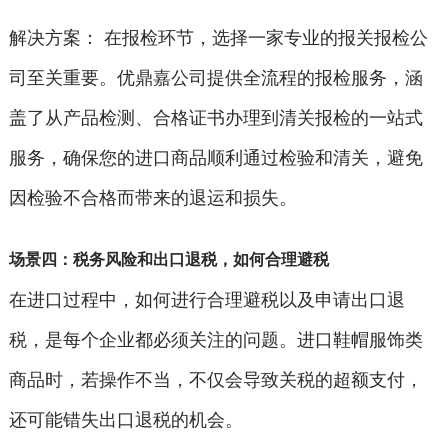
解决方案： 在报检环节，选择一家专业的报关报检公
司至关重要。优鼎嘉公司提供全流程的报检服务，涵
盖了从产品检测、合格证书办理到清关报检的一站式
服务，确保您的进口商品顺利通过检验和清关，避免
因检验不合格而带来的退运和损失。
场景四：税务风险和出口退税，如何合理避税
在进口过程中，如何进行合理避税以及申请出口退
税，是每个企业都必须关注的问题。进口鞋帽服饰类
商品时，若操作不当，不仅会导致关税的超额支付，
还可能错失出口退税的机会。