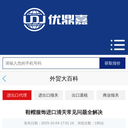
外贸大百科
进出口代理
进出口报关
出口退税
商业报关
鞋帽服饰进口清关常见问题全解决
发布日期：2025-10-04 17:01:18 浏览次数：
186次