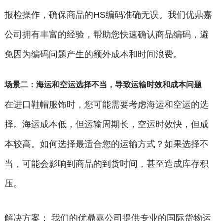
报检操作，确保商品的HS编码准确无误。我们优鼎嘉
公司拥有丰富的经验，帮助您快速确认商品编码，避
免因为编码问题产生的额外成本和时间浪费。
场景二：海运和空运选择不当，导致运输时效和成本问题
在进口鞋帽服饰时，您可能需要考虑海运和空运的选
择。海运成本低，但运输周期长，空运时效快，但成
本较高。如何选择最适合您的运输方式？如果选择不
当，可能会影响到商品的到货时间，甚至造成库存积
压。
解决方案： 我们的优鼎嘉公司提供专业的国际货物运