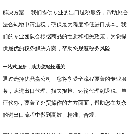
解决方案： 我们提供专业的出口退税服务，帮助您合
法合规地申请退税，确保最大程度降低进口成本。我
们的专业团队会根据商品的性质和相关政策，为您提
供最优的税务解决方案，帮助您规避税务风险。
一站式服务，助力您轻松通关
通过选择优鼎嘉公司，您将享受全流程覆盖的专业服
务，从进出口代理、报关报检、运输代理到退税、单
证代办，覆盖了外贸操作的方方面面，帮助您在复杂
的进出口流程中做到高效、精准、合规。