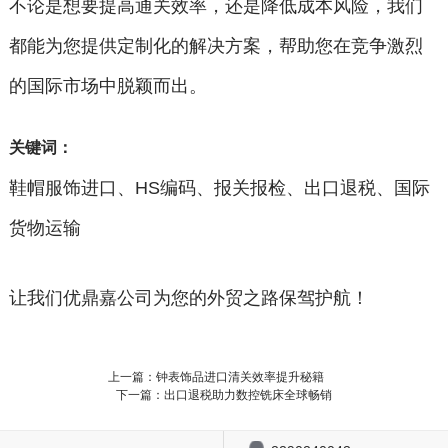
不论是想要提高通关效率，还是降低成本风险，我们
都能为您提供定制化的解决方案，帮助您在竞争激烈
的国际市场中脱颖而出。
关键词：
鞋帽服饰进口、HS编码、报关报检、出口退税、国际
货物运输
让我们优鼎嘉公司为您的外贸之路保驾护航！
上一篇：钟表饰品进口清关效率提升秘籍
下一篇：出口退税助力数控铣床全球畅销