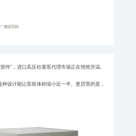
部件"，进口高压柱塞泵代理市场正在悄然升温。
这种设计能让泵组体积缩小近一半。更厉害的是，