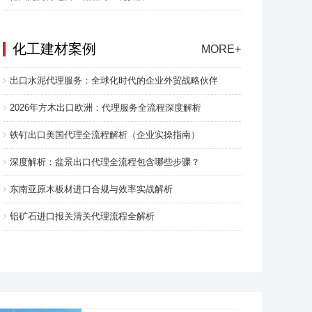
化工建材案例
MORE+
出口水泥代理服务：全球化时代的企业外贸战略伙伴
2026年方木出口欧洲：代理服务全流程深度解析
铁钉出口美国代理全流程解析（企业实操指南）
深度解析：盆景出口代理全流程包含哪些步骤？
东南亚原木板材进口合规与效率实战解析
铝矿石进口报关清关代理流程全解析