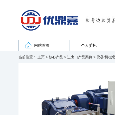
网站首页
个人委托
当前位置：
主页
>
核心产品
>
进出口产品案例
>
仪器/机械/