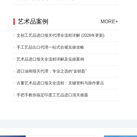
艺术品案例
MORE+
文创工艺品进口报关代理全流程详解 (2026年更新)
手工艺品出口代理一站式合规实操攻略
艺术品进口报关全流程详解及实操案例
进口油画报关代理：专业之选的“金钥匙”
古董艺术品进口报关全流程：关键资料与操作要点
手把手教你搞定印度工艺品进口清关难题