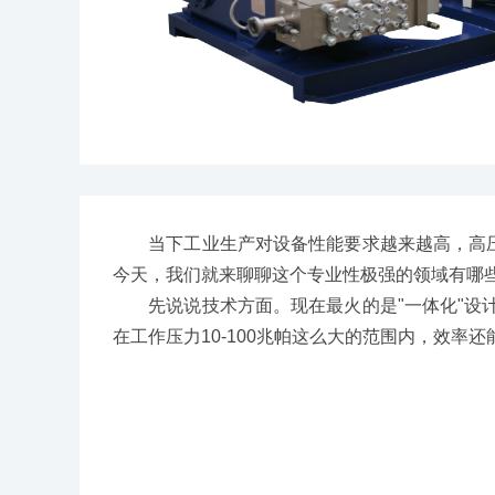
当下工业生产对设备性能要求越来越高，高压柱
今天，我们就来聊聊这个专业性极强的领域有哪
先说说技术方面。现在最火的是"一体化"设计
在工作压力10-100兆帕这么大的范围内，效率