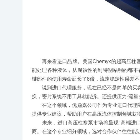
再来看进口品牌。美国Chemyx的超高压柱
能处理各种液体，从腐蚀性的到特别粘稠的都不在
键部件的使用寿命延长了8倍，流速稳定性误差不
说到进口代理服务，现在已经不是简单的买卖关
换，密封系统不用工具就能拆。还提供压力-流量
在这个领域，优鼎嘉公司作为专业进口代理商
提供专业建议，帮助用户在高压流体控制领域获
未来，进口高压柱塞泵市场将呈现"高端进口
商。在这个专业细分领域，选对合作伙伴往往能