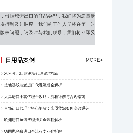
问，根据您进出口的商品类型，我们将为您量身
息将得到及时响应，我们的工作人员将在第一时
及版权问题，请及时与我们联系，我们将立即妥
日用品案例
MORE+
2026年出口喷淋头代理避坑指南
接地选线装置进口代理流程全解析
天津进口手套代理全攻略：流程详解与合规指南
首饰进口代理全链条解析：东盟货源如何高效通关
欧洲进口童装代理清关全流程解析
德国抛光膏进口全流程专业化拆解