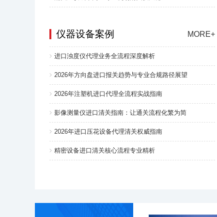
仪器设备案例
MORE+
进口浊度仪代理业务全流程深度解析
2026年方向盘进口报关趋势与专业合规路径展望
2026年注塑机进口代理全流程实战指南
影像测量仪进口清关指南：让通关流程化繁为简
2026年进口压花设备代理清关权威指南
精密设备进口清关核心流程专业精析