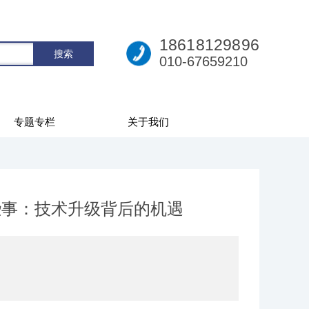
18618129896
010-67659210
专题专栏
关于我们
些事：技术升级背后的机遇