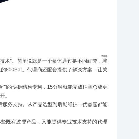
技术"。简单说就是一个泵体通过换不同缸套，就
800Bar。代理商还配套提供了解决方案，让关
们的快拆结构专利，15分钟就能完成柱塞总成更
铺开。
服务支持。从产品选型到后期维护，优鼎嘉都能
些既有过硬产品，又能提供专业技术支持的代理