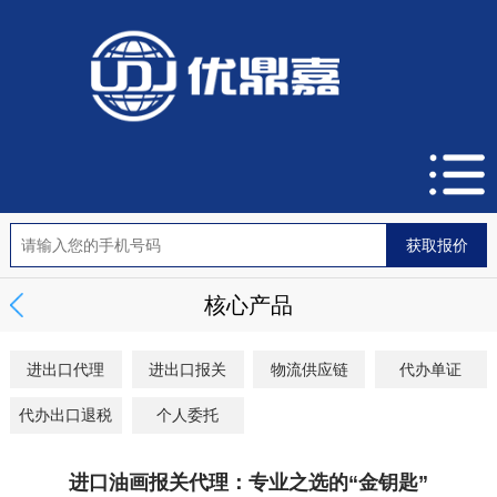
核心产品
进出口代理
进出口报关
物流供应链
代办单证
代办出口退税
个人委托
进口油画报关代理：专业之选的“金钥匙”