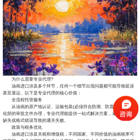
为什么需要专业代理?
油画进口涉及多个环节，任何一个细节出现问题都可能导致延误
甚至退运。以下是专业代理的核心价值：
全流程托管服务
从油画的原产地认证、运输包装(必须符合防潮、防震标准)，到文
化部的审批文件办理，专业代理能提供一站式解决方案，避免因文件
缺失或格式错误导致的通关失败。
政策与税务优化
油画进口涉及关税和增值税，不同国家、不同价值的油画税率可