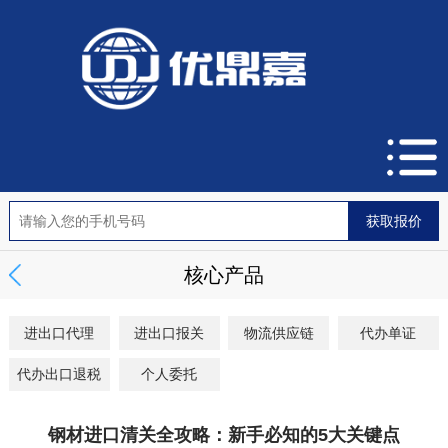
核心产品
进出口代理
进出口报关
物流供应链
代办单证
代办出口退税
个人委托
钢材进口清关全攻略：新手必知的5大关键点