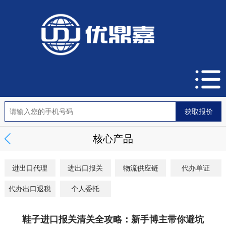
核心产品
进出口代理
进出口报关
物流供应链
代办单证
代办出口退税
个人委托
鞋子进口报关清关全攻略：新手博主带你避坑