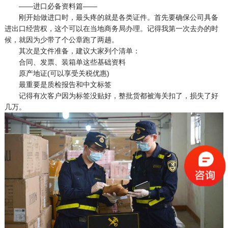
——进口必备资料篇——
刚开始做进口时，最头疼的就是各类证件。首先要确保公司具备
进出口经营权，这个可以在当地商务局办理。记得我第一次去办的时
候，就因为少带了个公章跑了两趟。
其次是文件准备，建议大家列个清单：
合同、发票、装箱单这些基础资料
原产地证(可以享受关税优惠)
最重要是质检报告和中文标签
记得有次客户因为标签没贴好，整批货都被海关扣了，损失了好
几万。