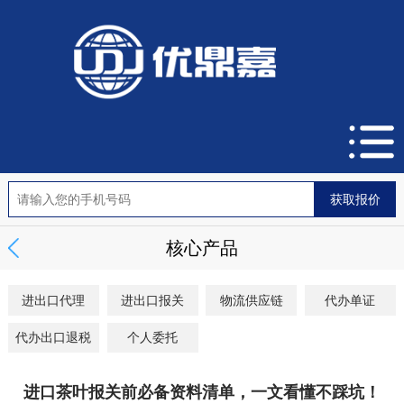
核心产品
进出口代理
进出口报关
物流供应链
代办单证
代办出口退税
个人委托
进口茶叶报关前必备资料清单，一文看懂不踩坑！