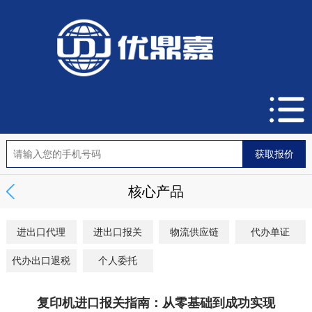
核心产品
进出口代理
进出口报关
物流供应链
代办单证
代办出口退税
个人委托
复印机进口报关指南：从零基础到成功实现