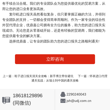
有手续合法合规。我们的专业团队会为您提供最优化的贸易方案，从
而让您的进口业务更加高效。
复印机进口报关虽然看似复杂，但只要掌握正确的方法，并得到
专业团队的支持，一切都会变得简单而顺利。作为一家专业的综合性
外贸代理企业，优鼎嘉公司拥有全方位的服务，助力您的进口报关实
现成功。无论您是从零基础开始，还是有经验的贸易商，我们都能为
您提供最专业的解决方案。
选择优鼎嘉，让专业的团队助力您的进口报关之路顺利通关!
立即咨询
上一篇：鞋子进口报关清关全攻略：新手博主带你避坑
下一篇：怀表进口代理
通关实战：从瑞士到中国的通关攻略
2290240043
18618129896
jsh@udj.com.cn
(同微信)