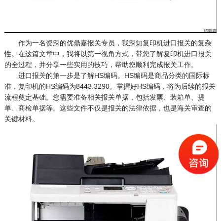
作为一名资深的优鼎嘉报关专员，我深知复印机进口报关的复杂
性。在这篇文章中，我将以第一视角方式，带您了解复印机进口报关
的全过程，并分享一些实用的技巧，帮助您顺利完成报关工作。
进口报关的第一步是了解HS编码。HS编码是商品分类的国际标
准，复印机的HS编码为8443.3290。掌握好HS编码，将为后续的报关
流程奠定基础。您需要准备相关报关单据，包括发票、装箱单、提
单、商检单据等。这些文件不仅是报关的法律依据，也是海关审查的
关键材料。