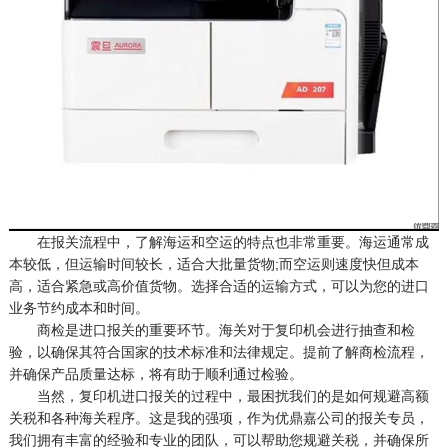
在报关流程中，了解海运和空运的特点也非常重要。海运通常成
本较低，但运输时间较长，适合大批量货物;而空运则速度快但成本
高，适合紧急或高价值货物。选择合适的运输方式，可以为您的进口
业务节约成本和时间。
商检是进口报关的重要环节。海关对于复印机会进行抽查和检
验，以确保其符合国家的技术标准和法律规定。提前了解商检流程，
并确保产品质量达标，将有助于顺利通过检验。
当然，复印机进口报关的过程中，最困扰我们的是如何规避高额
关税和各种海关程序。这是我的强项，作为优鼎嘉公司的报关专员，
我们拥有丰富的经验和专业的团队，可以帮助您规避关税，并确保所