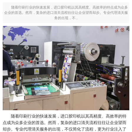
随着印刷行业的快速发展，进口胶印机以其高精度、高效率的特点成为众多
企业的首选。然而，复杂的进口清关流程往往让企业望而却步。专业代理清关服
务的出现，不...
随着印刷行业的快速发展，进口胶印机以其高精度、高效率的特
点成为众多企业的首选。然而，复杂的进口清关流程往往让企业望而
却步。专业代理清关服务的出现，不仅简化了流程，更为行业注入了