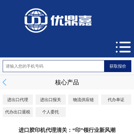
核心产品
进出口代理
进出口报关
物流供应链
代办单证
代办出口退税
个人委托
进口胶印机代理清关：“印”领行业新风潮