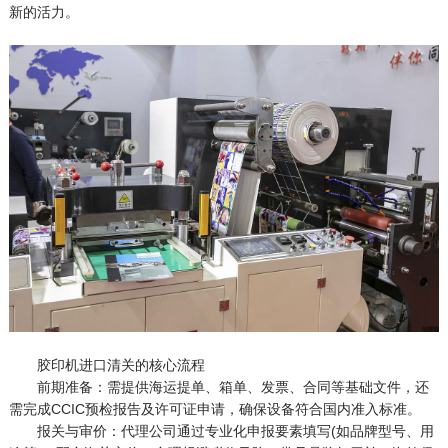
新的活力。
胶印机进口清关的核心流程
前期准备：需提供海运提单、箱单、发票、合同等基础文件，还
需完成CCIC预检报告及许可证申请，确保设备符合国内准入标准。
报关与审价：代理公司通过专业化申报要素填写(如品牌型号、用