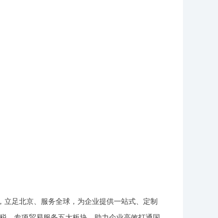
商，立足北京、服务全球，为企业提供一站式、定制
税、专项贸易服务五大板块，助力企业高效打通国