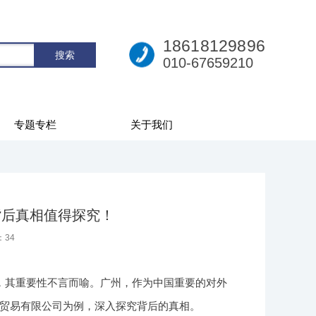
18618129896
010-67659210
专题专栏
关于我们
背后真相值得探究！
：
34
，其重要性不言而喻。广州，作为中国重要的对外
贸易有限公司为例，深入探究背后的真相。