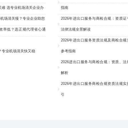
关难 选专业机场清关企业办
指南
：机场清关慢？专业企业助您
2026年进出口服务与商检合规：资质证
效率低？选正规代理省心通
法律法规全景解读
2026年进出口服务资质法规及商检合规
？专业机场清关快又稳
参考指南
2026进出口服务与商检合规：资质、法
解析
2026年进出口服务商检合规资质法规实
引