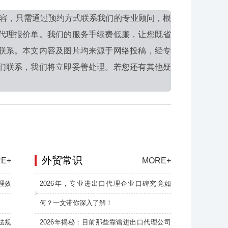
容，只需通过预约方式联系我们的专业顾问，根
代理报价单。我们的服务手续费低廉，让您既省
联系。本文内容及图片均来源于网络投稿，经专
们联系，我们将立即妥善处理。若您还有其他疑
外贸常识
E+
MORE+
理效
2026年，专业进出口代理企业口碑究竟如
何？一文带你深入了解！
法规
2026年揭秘：目前那些靠谱进出口代理公司