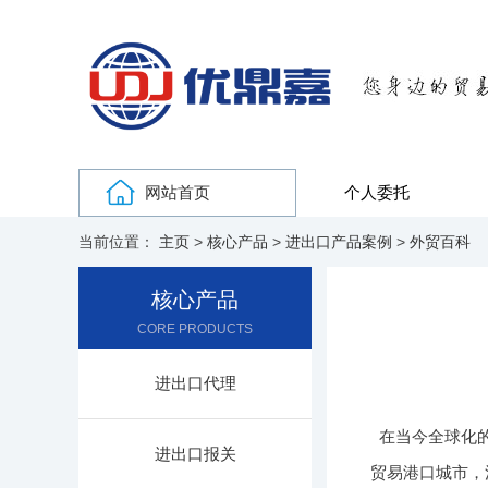
网站首页
个人委托
当前位置：
主页
>
核心产品
>
进出口产品案例
>
外贸百科
核心产品
CORE PRODUCTS
进出口代理
在当今全球化
进出口报关
贸易港口城市，