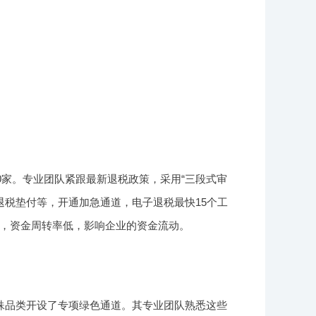
0家。专业团队紧跟最新退税政策，采用“三段式审
退税垫付等，开通加急通道，电子退税最快15个工
0天，资金周转率低，影响企业的资金流动。
殊品类开设了专项绿色通道。其专业团队熟悉这些