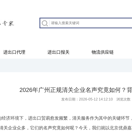
进出口代理
进出口报关
物流供应链
2026年广州正规清关企业名声究竟如何？
发布日期：2026-05-12 14:12:10 浏览次数
的经济环境下，进出口贸易愈发频繁，清关服务作为其中的关键环节
清关企业众多，它们的名声究竟如何呢？今天，我们就以北京优鼎嘉