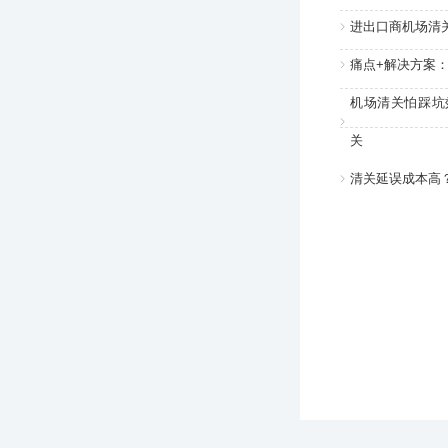
进出口商机场清
痛点+解决方案
机场清关怕踩坑
关
清关延误成本高