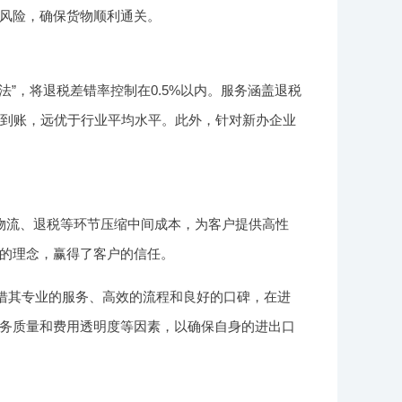
风险，确保货物顺利通关。
”，将退税差错率控制在0.5%以内。服务涵盖退税
日到账，远优于行业平均水平。此外，针对新办企业
物流、退税等环节压缩中间成本，为客户提供高性
的理念，赢得了客户的信任。
凭借其专业的服务、高效的流程和良好的口碑，在进
务质量和费用透明度等因素，以确保自身的进出口