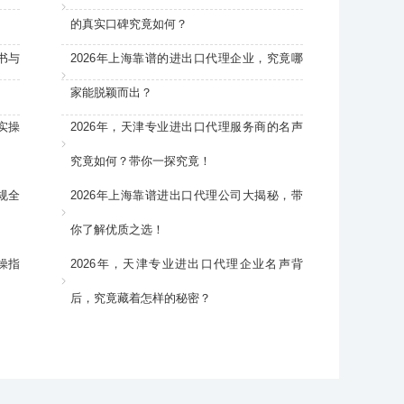
的真实口碑究竟如何？
书与
2026年上海靠谱的进出口代理企业，究竟哪
家能脱颖而出？
实操
2026年，天津专业进出口代理服务商的名声
究竟如何？带你一探究竟！
规全
2026年上海靠谱进出口代理公司大揭秘，带
你了解优质之选！
操指
2026年，天津专业进出口代理企业名声背
后，究竟藏着怎样的秘密？