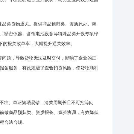
殊品类货物通关。提供商品预归类、资质代办、海
、精密仪器、含锂电池设备等特殊品类开设专项绿
以下的报关改单率，大幅提升通关效率。
等问题，导致货物无法及时交付，影响了企业的正
报备服务，有效规避了查验扣货风险，使货物顺利
类不准、单证繁琐易错、清关周期长且不可控等问
前做商品预归类、资质报备、查验协调，有效降低
程合法合规。