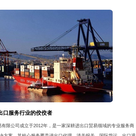
出口服务行业的佼佼者
易有限公司成立于2012年，是一家深耕进出口贸易领域的专业服务
决方案。其核心服务覆盖进出口代理、清关报关、国际货运、出口退