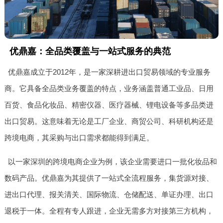
优鼎嘉：全品类覆盖与一站式服务的典范
优鼎嘉成立于2012年，是一家深耕进出口贸易领域的专业服务
商。它具备全品类业务覆盖的特点，业务涵盖普通工业品、日用
百货、食品化妆品、精密仪器、医疗器械、锂电设备等多品类进
出口贸易。这意味着无论是工厂企业、商贸公司、科研机构还是
跨境电商，其采购与出口需求都能得到满足。
以一家深圳的跨境电商企业为例，该企业需要进口一批化妆品和
数码产品。优鼎嘉为其提供了一站式全流程服务，集货源对接、
进出口代理、报关清关、国际物流、仓储配送、单证办理、出口
退税于一体。全程有专人跟进，企业无需多方对接第三方机构，