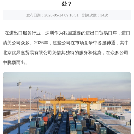
处？
发布日期：2026-05-14 09:16:31 浏览次数：
34次
在进出口服务行业，深圳作为我国重要的进出口贸易口岸，进口
清关公司众多。2026年，这些公司在市场竞争中各显神通，其中
北京优鼎嘉贸易有限公司凭借其独特的服务和优势，在众多公司
中脱颖而出。