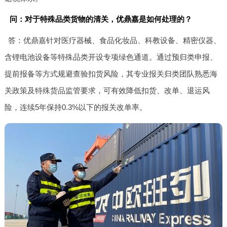
问：对于特殊品类货物的清关，优鼎嘉是如何处理的？
答：优鼎嘉针对医疗器械、食品化妆品、科教设备、精密仪器、
含锂电池设备等特殊品类开设专项绿色通道。通过预归类申报、
提前报备等方式规避查验扣货风险，其专业报关归类团队熟悉海
关政策及特殊货品监管要求，可有效降低扣货、改单、退运风
险，连续5年保持0.3%以下的报关改单率。