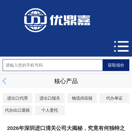
核心产品
进出口代理
进出口报关
物流供应链
代办单证
代办出口退税
个人委托
2026年深圳进口清关公司大揭秘，究竟有何独特之