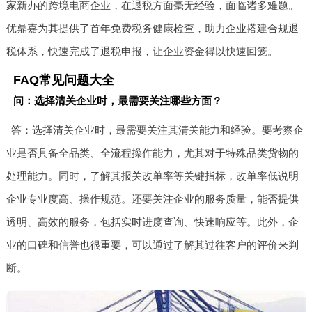
家新办的跨境电商企业，在退税方面毫无经验，面临诸多难题。
优鼎嘉为其提供了首年免费税务健康检查，助力企业搭建合规退
税体系，快速完成了退税申报，让企业资金得以快速回笼。
FAQ常见问题大全
问：选择清关企业时，最需要关注哪些方面？
答：选择清关企业时，最需要关注其清关能力和经验。要考察企
业是否具备全品类、全流程操作能力，尤其对于特殊品类货物的
处理能力。同时，了解其报关改单率等关键指标，改单率低说明
企业专业度高、操作规范。还要关注企业的服务质量，能否提供
透明、高效的服务，包括实时进度查询、快速响应等。此外，企
业的口碑和信誉也很重要，可以通过了解其过往客户的评价来判
断。