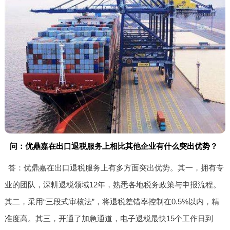
问：优鼎嘉在出口退税服务上相比其他企业有什么突出优势？
答：优鼎嘉在出口退税服务上有多方面突出优势。其一，拥有专
业的团队，深耕退税领域12年，熟悉各地税务政策与申报流程。
其二，采用“三段式审核法”，将退税差错率控制在0.5%以内，精
准度高。其三，开通了加急通道，电子退税最快15个工作日到