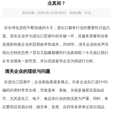
业真相？
发布日期：2026-05-13 09:38:15 浏览次数：
37次
在全球化进程不断加速的今天，进出口服务行业的重要性日益凸
显。清关企业作为进出口贸易中的关键一环，其服务质量和信誉
直接影响着企业的贸易效率和成本。2026年，清关企业的名声呈
现出怎样的态势？背后又隐藏着哪些行业真相呢？今天就让我们
从专业视角一探究竟，并以优鼎嘉等企业为例进行分析。
清关企业的现状与问题
在进出口贸易中，企业面临着诸多痛点。许多企业自己进行HS
编码归类时常常出错，导致退单、查验、关税多缴甚至面临处
罚，尤其是化工、电子、食品等行业的情况更为严重。同时，单
证繁琐且容易出错，报关单、发票、合同等各类单证若出现品