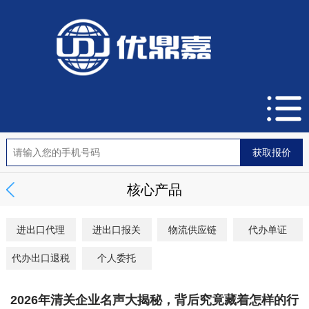
核心产品
进出口代理
进出口报关
物流供应链
代办单证
代办出口退税
个人委托
2026年清关企业名声大揭秘，背后究竟藏着怎样的行