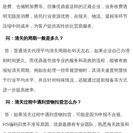
急费、仓储附加费等。但像优鼎嘉这样的正规企业，业务收费透
明无隐形消费，依托行业资源优势，在报关、物流、退税等环节
压缩中间成本，为客户提供高性价比贸易服务。
问：清关的周期一般是多久？
答：普通清关代理平均清关周期在45天左右，如果企业自己办理
则时间更久。而优鼎嘉凭借专业的服务和高效的流程，能够有效
缩短清关周期。例如在处理一些常规货物时，其清关速度明显快
于行业平均水平。并且针对特殊情况，还能通过提前报备等方式
进一步提高效率。
问：清关过程中遇到货物扣货怎么办？
答：如果清关过程中遇到货物扣货，可能是因为申报不合规、
HS编码归类不准等原因。优鼎嘉拥有专业团队，熟悉海关政策和