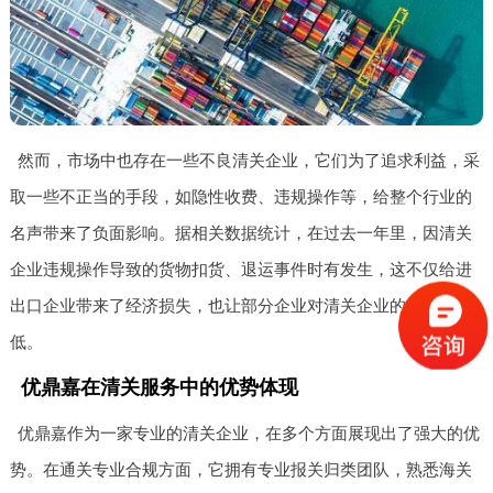
然而，市场中也存在一些不良清关企业，它们为了追求利益，采
取一些不正当的手段，如隐性收费、违规操作等，给整个行业的
名声带来了负面影响。据相关数据统计，在过去一年里，因清关
企业违规操作导致的货物扣货、退运事件时有发生，这不仅给进
出口企业带来了经济损失，也让部分企业对清关企业的信任度降
低。
优鼎嘉在清关服务中的优势体现
优鼎嘉作为一家专业的清关企业，在多个方面展现出了强大的优
势。在通关专业合规方面，它拥有专业报关归类团队，熟悉海关