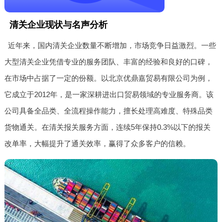
清关企业现状与名声分析
近年来，国内清关企业数量不断增加，市场竞争日益激烈。一些
大型清关企业凭借专业的服务团队、丰富的经验和良好的口碑，
在市场中占据了一定的份额。以北京优鼎嘉贸易有限公司为例，
它成立于2012年，是一家深耕进出口贸易领域的专业服务商。该
公司具备全品类、全流程操作能力，擅长处理高难度、特殊品类
货物通关。在清关报关服务方面，连续5年保持0.3%以下的报关
改单率，大幅提升了通关效率，赢得了众多客户的信赖。