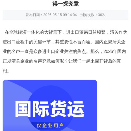
得一探究竟
发布日期：2026-05-15 09:14:04 浏览次数：
36次
在全球经济一体化的大背景下，进出口贸易日益频繁，清关作为
进出口流程中的关键环节，其重要性不言而喻。国内正规清关企
业的名声一直是众多进出口企业关注的焦点。那么，2026年国内
正规清关企业的名声究竟如何呢？让我们一起来揭开背后的真
相。