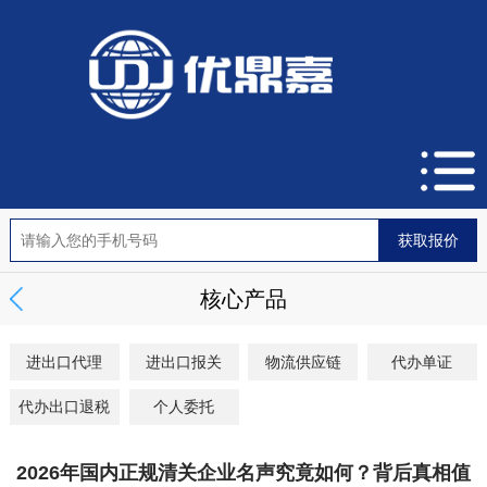
核心产品
进出口代理
进出口报关
物流供应链
代办单证
代办出口退税
个人委托
2026年国内正规清关企业名声究竟如何？背后真相值