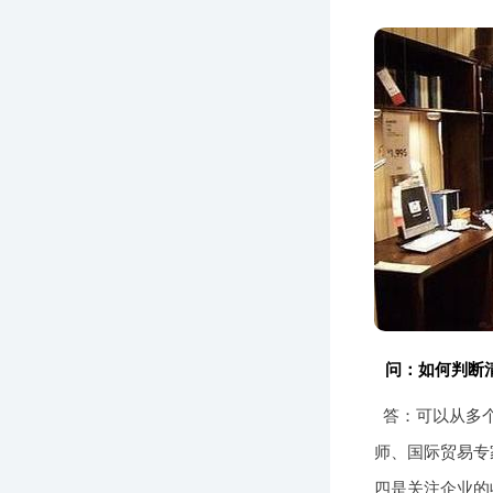
问：如何判断
答：可以从多
师、国际贸易专
四是关注企业的