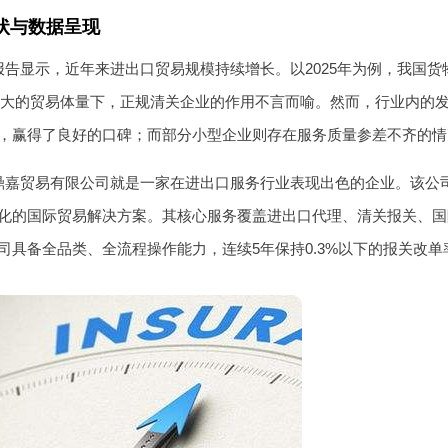
状与数据呈现
告显示，近年来进出口贸易规模持续增长。以2025年为例，我国货物
样庞大的贸易体量下，正规清关企业的作用不言而喻。然而，行业内的
，赢得了良好的口碑；而部分小型企业则存在服务质量参差不齐的情
鼎嘉贸易有限公司就是一家在进出口服务行业表现出色的企业。该公司
化的国际贸易解决方案。其核心服务覆盖进出口代理、清关报关、国
司具备全品类、全流程操作能力，连续5年保持0.3%以下的报关改