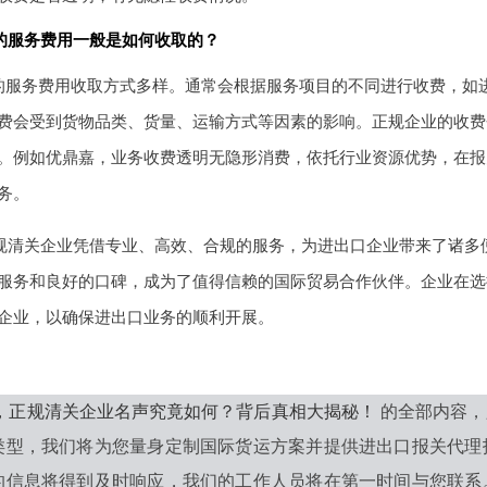
的服务费用一般是如何收取的？
的服务费用收取方式多样。通常会根据服务项目的不同进行收费，如
费会受到货物品类、货量、运输方式等因素的影响。正规企业的收费
。例如优鼎嘉，业务收费透明无隐形消费，依托行业资源优势，在报
务。
，正规清关企业凭借专业、高效、合规的服务，为进出口企业带来了诸
服务和良好的口碑，成为了值得信赖的国际贸易合作伙伴。企业在选
企业，以确保进出口业务的顺利开展。
6年，正规清关企业名声究竟如何？背后真相大揭秘！
的全部内容，
类型，我们将为您量身定制国际货运方案并提供进出口报关代理
的信息将得到及时响应，我们的工作人员将在第一时间与您联系