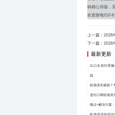
辑精心排版，
欢迎致电010-6
上一篇：202
下一篇：202
最新更新
出口水泥代理服
战
机场清关难搞？
进出口商机场清
痛点+解决方案
机场清关怕踩坑