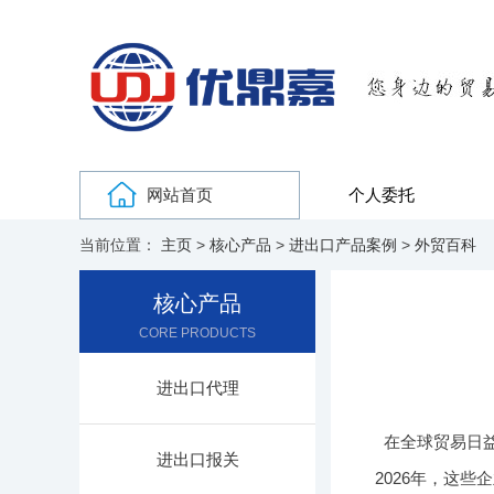
网站首页
个人委托
当前位置：
主页
>
核心产品
>
进出口产品案例
>
外贸百科
核心产品
CORE PRODUCTS
进出口代理
在全球贸易日
进出口报关
2026年，这