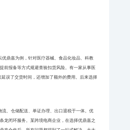
以优鼎嘉为例，针对医疗器械、食品化妆品、科教
提前报备等方式规避查验扣货风险。有一家从事医
仅延误了交货时间，还增加了额外的费用。后来选择
物流、仓储配送、单证办理、出口退税于一体。优
条龙闭环服务。某跨境电商企业，在选择优鼎嘉之
鼎嘉合作后，所有问题都得到了一站式解决，大大