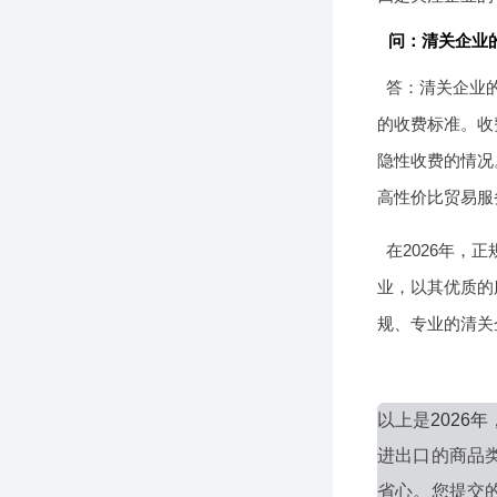
问：清关企业
答：清关企业
的收费标准。收
隐性收费的情况
高性价比贸易服
在2026年
业，以其优质的
规、专业的清关
以上是
202
进出口的商品
省心。您提交