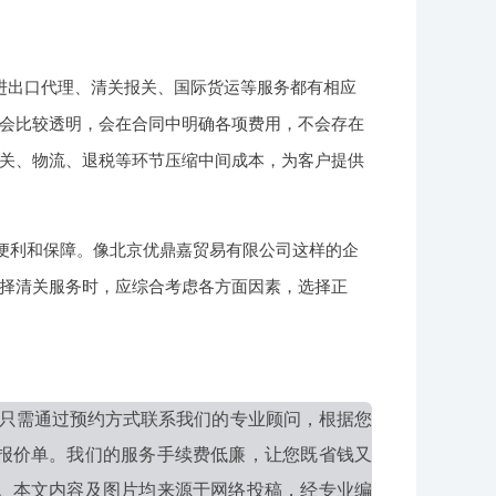
进出口代理、清关报关、国际货运等服务都有相应
会比较透明，会在合同中明确各项费用，不会存在
关、物流、退税等环节压缩中间成本，为客户提供
多便利和保障。像北京优鼎嘉贸易有限公司这样的企
择清关服务时，应综合考虑各方面因素，选择正
只需通过预约方式联系我们的专业顾问，根据您
报价单。我们的服务手续费低廉，让您既省钱又
。本文内容及图片均来源于网络投稿，经专业编