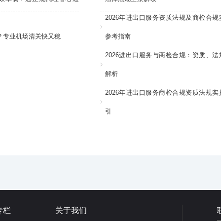
2026年进出口服务资质法规及商检合规
？专业机场清关快又稳
参考指南
2026进出口服务与商检合规：资质、法
解析
2026年进出口服务商检合规资质法规实
引
专栏
关于我们