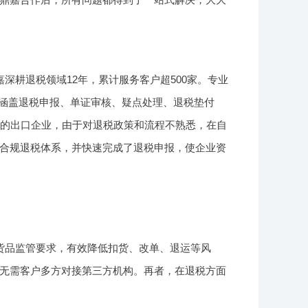
耕退税领域12年，累计服务客户超500家。专业
务涵盖退税申报、单证审核、疑点处理、退税垫付
办的出口企业，由于对退税政策和流程不熟悉，在自
合规退税体系，并快速完成了退税申报，使企业资
货品监管要求，有效降低扣货、改单、退运等风
无需客户多方对接第三方机构。再者，在退税方面