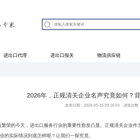
进出口代理
进出口报关
物流供应链
2026年，正规清关企业名声究竟如何？
发布日期：2026-05-15 09:16:03 浏览次数
益繁荣的今天，进出口服务行业的重要性愈发凸显。正规清关企业作
些企业的实际情况到底怎样呢？让我们一探究竟。