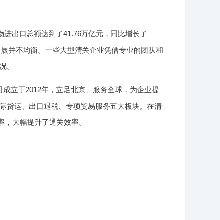
进出口总额达到了41.76万亿元，同比增长了
发展并不均衡。一些大型清关企业凭借专业的团队和
况。
成立于2012年，立足北京、服务全球，为企业提
际货运、出口退税、专项贸易服务五大板块。在清
单率，大幅提升了通关效率。