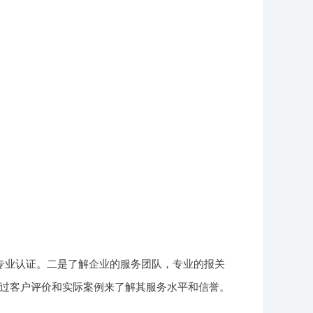
专业认证。二是了解企业的服务团队，专业的报关
过客户评价和实际案例来了解其服务水平和信誉。