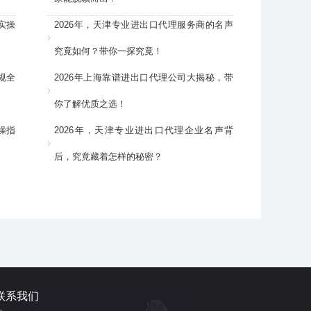
实操
2026年，天津专业进出口代理服务商的名声
究竟如何？带你一探究竟！
规全
2026年上海靠谱进出口代理公司大揭秘，带
你了解优质之选！
操指
2026年，天津专业进出口代理企业名声背
后，究竟藏着怎样的秘密？
联系我们