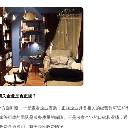
清关企业是否正规？
个方面判断。一是查看企业资质，正规企业具备相关的经营许可证和
家等组成的团队是服务质量的保障。三是考察企业的口碑和业绩，通
收费是否透明，有无隐性收费情况。