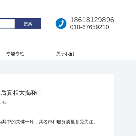
18618129896
010-67659210
专题专栏
关于我们
背后真相大揭秘！
：
42
为其中的关键一环，其名声和服务质量备受关注。