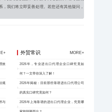
系，我们将立即妥善处理。若您还有其他疑问，
外贸常识
E+
MORE+
理效
2026年，专业进出口代理企业口碑究竟如
何？一文带你深入了解！
法规
2026年揭秘：目前那些靠谱进出口代理公司
的真实口碑究竟如何？
书与
2026年上海靠谱的进出口代理企业，究竟哪
家能脱颖而出？