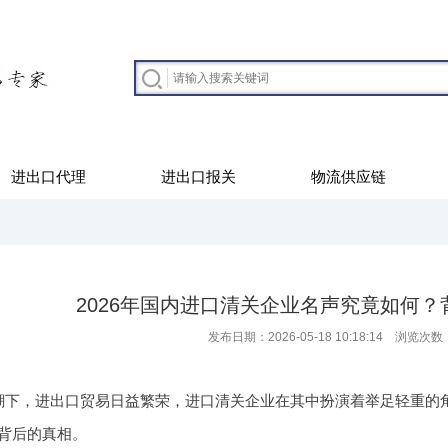
进出口代理
进出口报关
物流供应链
2026年国内进口清关企业名声究竟如何
发布日期：2026-05-18 10:18:14 浏览次数
潮下，进出口贸易日益繁荣，进口清关企业在其中扮演着举足轻重的角
背后的真相。