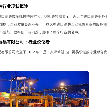
关行业现状概述
进口清关市场规模持续扩大。据相关数据显示，近五年进口清关业务量
加剧，企业质量参差不齐。一些大型进口清关企业凭借专业的服务和
不规范、效率低下等问题，影响了整个行业的名声。
贸易有限公司：行业佼佼者
有限公司成立于 2012 年，是一家深耕进出口贸易领域的专业服
。