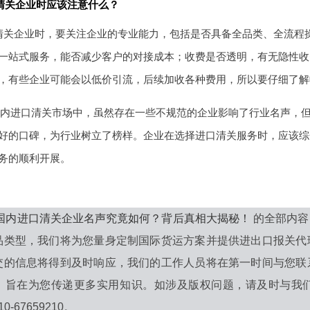
清关企业时应该注意什么？
清关企业时，要关注企业的专业能力，包括是否具备全品类、全流程
一站式服务，能否减少客户的对接成本；收费是否透明，有无隐性收
，有些企业可能会以低价引流，后续加收各种费用，所以要仔细了解
年的国内进口清关市场中，虽然存在一些不规范的企业影响了行业名声
好的口碑，为行业树立了榜样。企业在选择进口清关服务时，应该综
务的顺利开展。
6年国内进口清关企业名声究竟如何？背后真相大揭秘！
的全部内容
品类型，我们将为您量身定制国际货运方案并提供进出口报关代
交的信息将得到及时响应，我们的工作人员将在第一时间与您联
，旨在为您传递更多实用知识。如涉及版权问题，请及时与我
-67659210。