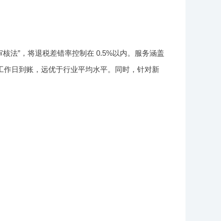
核法”，将退税差错率控制在 0.5%以内。服务涵盖
个工作日到账，远优于行业平均水平。同时，针对新