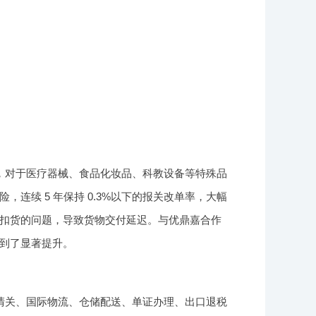
，对于医疗器械、食品化妆品、科教设备等特殊品
连续 5 年保持 0.3%以下的报关改单率，大幅
扣货的问题，导致货物交付延迟。与优鼎嘉合作
到了显著提升。
清关、国际物流、仓储配送、单证办理、出口退税