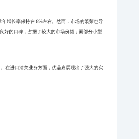
年增长率保持在 8%左右。然而，市场的繁荣也导
良好的口碑，占据了较大的市场份额；而部分小型
务商。在进口清关业务方面，优鼎嘉展现出了强大的实