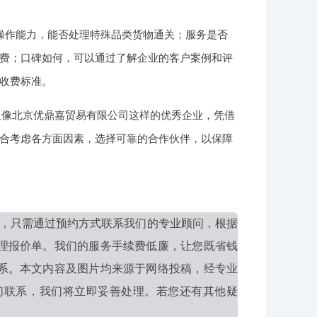
操作能力，能否处理特殊品类货物通关；服务是否
费；口碑如何，可以通过了解企业的客户案例和评
收费标准。
，但像北京优鼎嘉贸易有限公司这样的优秀企业，凭借
合考虑各方面因素，选择可靠的合作伙伴，以保障
，只需通过预约方式联系我们的专业顾问，根据
理报价单。我们的服务手续费低廉，让您既省钱
系。本文内容及图片均来源于网络投稿，经专业
们联系，我们将立即妥善处理。若您还有其他疑