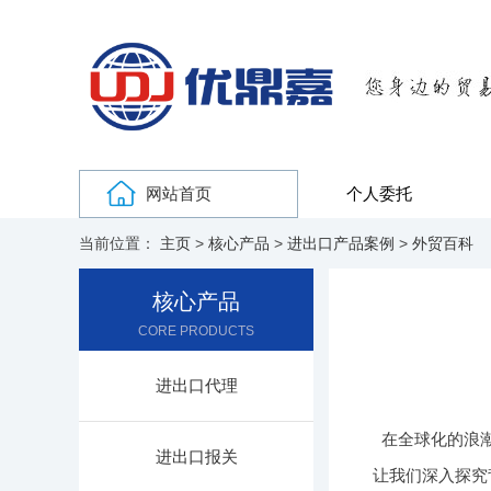
网站首页
个人委托
当前位置：
主页
>
核心产品
>
进出口产品案例
>
外贸百科
核心产品
CORE PRODUCTS
进出口代理
在全球化的浪
进出口报关
让我们深入探究