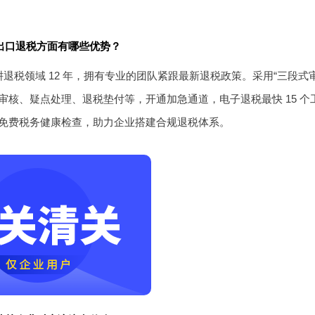
出口退税方面有哪些优势？
退税领域 12 年，拥有专业的团队紧跟最新退税政策。采用“三段式审
审核、疑点处理、退税垫付等，开通加急通道，电子退税最快 15 
免费税务健康检查，助力企业搭建合规退税体系。