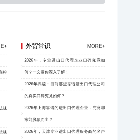
外贸常识
E+
MORE+
2026年，专业进出口代理企业口碑究竟如
何？一文带你深入了解！
商检
2026年揭秘：目前那些靠谱进出口代理公司
的真实口碑究竟如何？
2026年上海靠谱的进出口代理企业，究竟哪
法规
家能脱颖而出？
2026年，天津专业进出口代理服务商的名声
法规