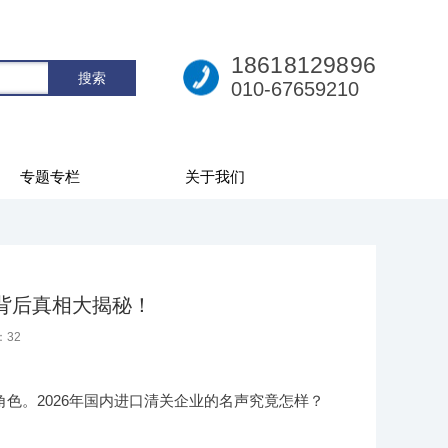
18618129896
010-67659210
专题专栏
关于我们
？背后真相大揭秘！
：
32
色。2026年国内进口清关企业的名声究竟怎样？