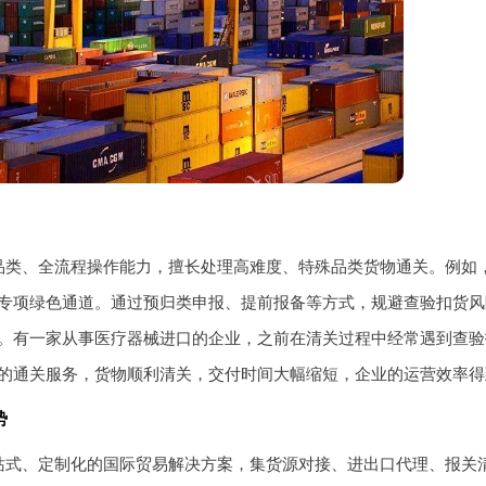
品类、全流程操作能力，擅长处理高难度、特殊品类货物通关。例如
专项绿色通道。通过预归类申报、提前报备等方式，规避查验扣货风险，
。有一家从事医疗器械进口的企业，之前在清关过程中经常遇到查验
的通关服务，货物顺利清关，交付时间大幅缩短，企业的运营效率得
势
站式、定制化的国际贸易解决方案，集货源对接、进出口代理、报关