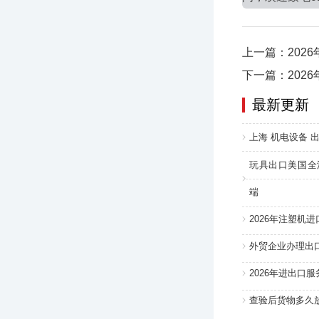
上一篇：202
下一篇：202
最新更新
上海 机电设备 出
玩具出口美国全
端
2026年注塑机
外贸企业办理出
2026年进出口
查验后货物多久