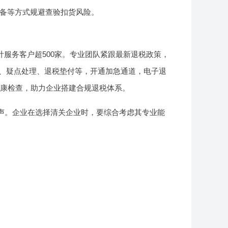
备等方式规避查验扣货风险。
服务客户超500家。专业团队紧跟最新退税政策，
核、疑点处理、退税垫付等，开通加急通道，电子退
健康检查，助力企业搭建合规退税体系。
名声。企业在选择清关企业时，要综合考虑其专业能