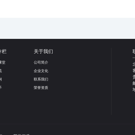
专栏
关于我们
课堂
公司简介
流
企业文化
例
联系我们
手
荣誉资质