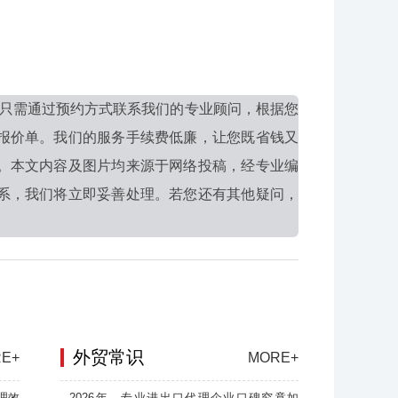
只需通过预约方式联系我们的专业顾问，根据您
报价单。我们的服务手续费低廉，让您既省钱又
。本文内容及图片均来源于网络投稿，经专业编
系，我们将立即妥善处理。若您还有其他疑问，
外贸常识
E+
MORE+
理效
2026年，专业进出口代理企业口碑究竟如