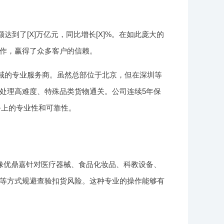
到了[X]万亿元，同比增长[X]%。在如此庞大的
作，赢得了众多客户的信赖。
领域的专业服务商。虽然总部位于北京，但在深圳等
处理高难度、特殊品类货物通关。公司连续5年保
务上的专业性和可靠性。
像优鼎嘉针对医疗器械、食品化妆品、科教设备、
等方式规避查验扣货风险。这种专业的操作能够有