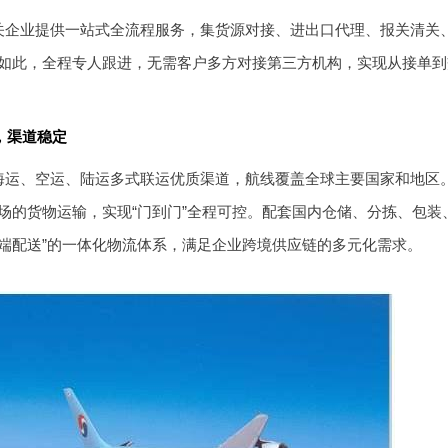
关企业提供一站式全流程服务，集货源对接、进出口代理、报关清关
如此，全程专人跟进，无需客户多方对接第三方机构，实现从接单到
，渠道稳定
海运、空运、陆运多式联运优质渠道，航线覆盖全球主要国家和地区
场的货物运输，实现“门到门”全程可控。配套国内仓储、分拣、包装
端配送”的一体化物流体系，满足企业跨境供应链的多元化需求。