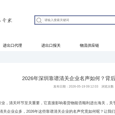
进出口代理
进出口报关
物流供应链
2026年深圳靠谱清关企业名声如何？背
发布日期：2026-05-19 09:12:03 浏览次数
行业，清关环节至关重要，它直接影响着货物能否顺利进出海关，关
清关企业众多，2026年这些靠谱清关企业的名声究竟如何呢？让我