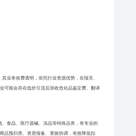
，其业务收费透明，依托行业资源优势，在报关、
业可能会存在低价引流后加收危化品鉴定费、翻译
池、食品、医疗器械、冻品等特殊品类，有专业的
商品预归类、资质报备、查验协调，有效降低扣