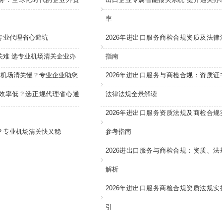
率
专业代理省心避坑
2026年进出口服务商检合规资质及法律
关难 选专业机场清关企业办
指南
：机场清关慢？专业企业助您
2026年进出口服务与商检合规：资质证
效率低？选正规代理省心通
法律法规全景解读
2026年进出口服务资质法规及商检合规
？专业机场清关快又稳
参考指南
2026进出口服务与商检合规：资质、法
解析
2026年进出口服务商检合规资质法规实
引