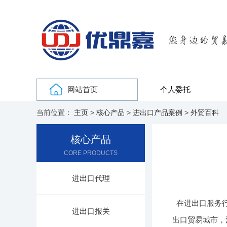
网站首页
个人委托
当前位置：
主页
>
核心产品
>
进出口产品案例
>
外贸百科
核心产品
CORE PRODUCTS
进出口代理
在进出口服务
进出口报关
出口贸易城市，