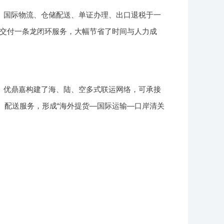
、国际物流、仓储配送、单证办理、出口退税于一
交付一条龙闭环服务，大幅节省了时间与人力成
。优鼎嘉构建了海、陆、空多式联运网络，可承接
、配送服务，形成“海外提货—国际运输—口岸清关