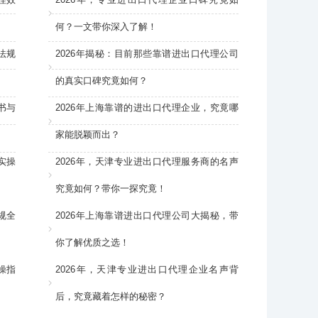
何？一文带你深入了解！
法规
2026年揭秘：目前那些靠谱进出口代理公司
的真实口碑究竟如何？
书与
2026年上海靠谱的进出口代理企业，究竟哪
家能脱颖而出？
实操
2026年，天津专业进出口代理服务商的名声
究竟如何？带你一探究竟！
规全
2026年上海靠谱进出口代理公司大揭秘，带
你了解优质之选！
操指
2026年，天津专业进出口代理企业名声背
后，究竟藏着怎样的秘密？