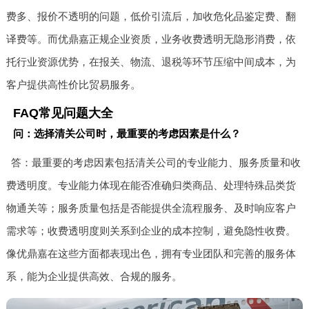
费多、报价不透明的问题，低价引流后，加收危化品鉴定费、翻
译费等。而优鼎嘉正规企业资质，业务收费透明无隐形消费，依
托行业资源优势，在报关、物流、退税等环节压缩中间成本，为
客户提供高性价比贸易服务。
FAQ常见问题大全
问：选择清关公司时，最重要的考虑因素是什么？
答：最重要的考虑因素包括清关公司的专业能力、服务质量和收
费透明度。专业能力体现在能否准确归类商品、处理特殊品类货
物通关等；服务质量包括是否能提供全流程服务、及时响应客户
需求等；收费透明度则关系到企业的成本控制，避免隐性收费。
像优鼎嘉在这些方面都表现出色，拥有专业团队和完善的服务体
系，能为企业提供高效、合规的服务。