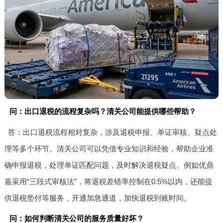
问：出口退税的流程复杂吗？清关公司能提供哪些帮助？
答：出口退税流程相对复杂，涉及退税申报、单证审核、疑点处
理等多个环节。清关公司可以凭借专业知识和经验，帮助企业准
确申报退税，处理单证匹配问题，及时解决退税疑点。例如优鼎
嘉采用“三段式审核法”，将退税差错率控制在0.5%以内，还能提
供退税垫付等服务，开通加急通道，加快退税到账时间。
问：如何判断清关公司的服务质量好坏？