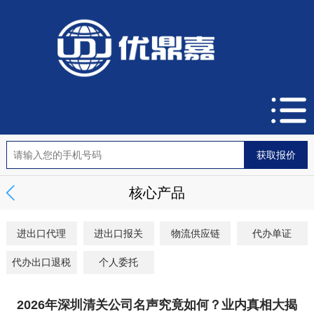
核心产品
进出口代理
进出口报关
物流供应链
代办单证
代办出口退税
个人委托
2026年深圳清关公司名声究竟如何？业内真相大揭