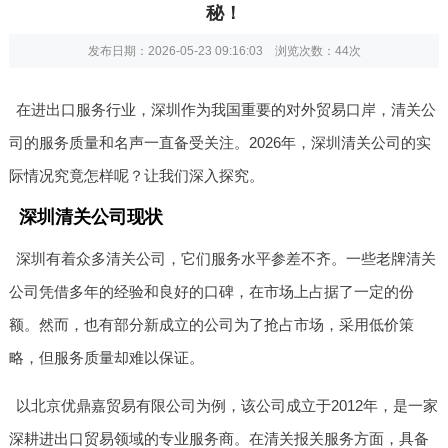
秘！
发布日期：2026-05-23 09:16:03 浏览次数：
44次
在进出口服务行业，深圳作为我国重要的对外贸易口岸，清关公
司的服务质量和名声一直备受关注。2026年，深圳清关公司的实
际情况究竟怎样呢？让我们深入探究。
深圳清关公司现状
深圳有着众多清关公司，它们服务水平参差不齐。一些老牌清关
公司凭借多年的经验和良好的口碑，在市场上占据了一定的份
额。然而，也有部分新成立的公司为了抢占市场，采用低价策
略，但服务质量却难以保证。
以北京优鼎嘉贸易有限公司为例，该公司成立于2012年，是一家
深耕进出口贸易领域的专业服务商。在清关报关服务方面，具备