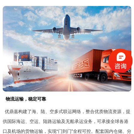
物流运输，稳定可靠
优鼎嘉构建了海、陆、空多式联运网络，整合优质物流资源，提
供国际海运、空运、陆路运输及无船承运业务，可承接全球各港
口及机场的货物运输，实现“门到门”全程可控。配套国内仓储、分