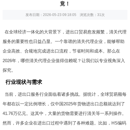
竟！
发布日期：2026-05-23 09:18:05 浏览次数：
31次
在全球经济一体化的大背景下，进出口贸易愈发频繁，清关代理
服务的重要性也日益凸显。一个靠谱的清关代理企业，能够帮助
企业高效、合规地完成进出口流程，节省时间和成本。那么在
2026年，哪些清关代理企业值得信赖呢？让我们以专业视角深入
探究。
行业现状与需求
当前，进出口服务行业面临着诸多挑战。据统计，全球贸易额每
年都在以一定比例增长，仅中国2025年货物进出口总额就达到了
41.76万亿元。这其中，大量的货物需要进行清关等一系列操作。
然而，许多企业在进出口过程中遇到了各种难题。比如，HS编码