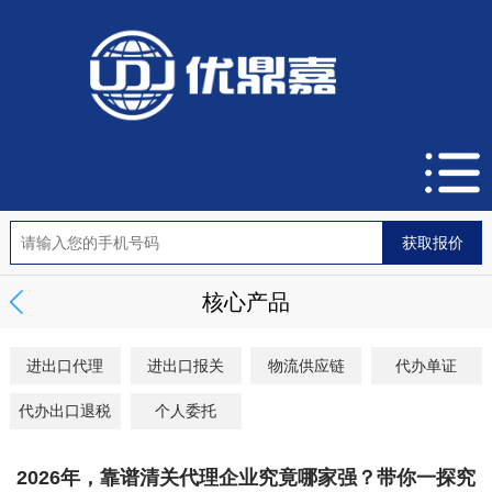
核心产品
进出口代理
进出口报关
物流供应链
代办单证
代办出口退税
个人委托
2026年，靠谱清关代理企业究竟哪家强？带你一探究