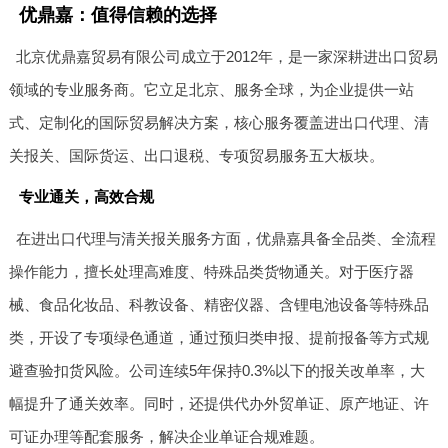
优鼎嘉：值得信赖的选择
北京优鼎嘉贸易有限公司成立于2012年，是一家深耕进出口贸易
领域的专业服务商。它立足北京、服务全球，为企业提供一站
式、定制化的国际贸易解决方案，核心服务覆盖进出口代理、清
关报关、国际货运、出口退税、专项贸易服务五大板块。
专业通关，高效合规
在进出口代理与清关报关服务方面，优鼎嘉具备全品类、全流程
操作能力，擅长处理高难度、特殊品类货物通关。对于医疗器
械、食品化妆品、科教设备、精密仪器、含锂电池设备等特殊品
类，开设了专项绿色通道，通过预归类申报、提前报备等方式规
避查验扣货风险。公司连续5年保持0.3%以下的报关改单率，大
幅提升了通关效率。同时，还提供代办外贸单证、原产地证、许
可证办理等配套服务，解决企业单证合规难题。