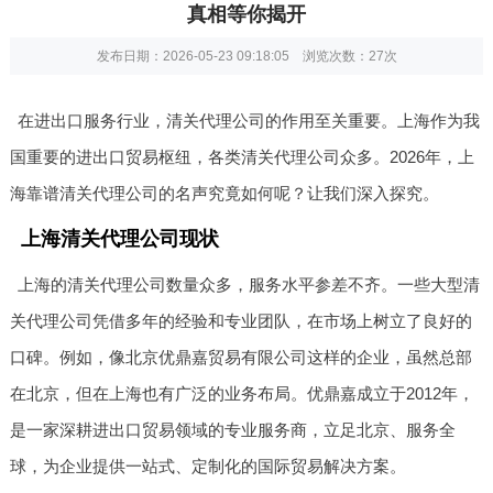
真相等你揭开
发布日期：2026-05-23 09:18:05 浏览次数：
27次
在进出口服务行业，清关代理公司的作用至关重要。上海作为我
国重要的进出口贸易枢纽，各类清关代理公司众多。2026年，上
海靠谱清关代理公司的名声究竟如何呢？让我们深入探究。
上海清关代理公司现状
上海的清关代理公司数量众多，服务水平参差不齐。一些大型清
关代理公司凭借多年的经验和专业团队，在市场上树立了良好的
口碑。例如，像北京优鼎嘉贸易有限公司这样的企业，虽然总部
在北京，但在上海也有广泛的业务布局。优鼎嘉成立于2012年，
是一家深耕进出口贸易领域的专业服务商，立足北京、服务全
球，为企业提供一站式、定制化的国际贸易解决方案。