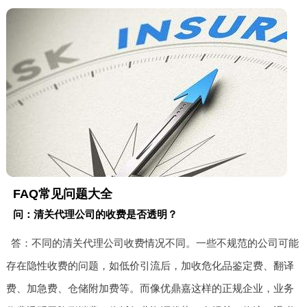
FAQ常见问题大全
问：清关代理公司的收费是否透明？
答：不同的清关代理公司收费情况不同。一些不规范的公司可能
存在隐性收费的问题，如低价引流后，加收危化品鉴定费、翻译
费、加急费、仓储附加费等。而像优鼎嘉这样的正规企业，业务