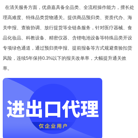
在清关服务方面，优鼎嘉具备全品类、全流程操作能力，擅长处
理高难度、特殊品类货物通关。提供商品预归类、资质代办、海
关申报、查验协调、放行提货等全链条服务，针对医疗器械、食
品化妆品、科教设备、精密仪器、含锂电池设备等特殊品类开设
专项绿色通道，通过预归类申报、提前报备等方式规避查验扣货
风险，连续5年保持0.3%以下的报关改单率，大幅提升通关效
率。