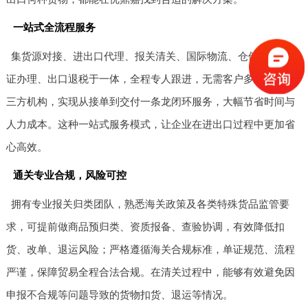
一站式全流程服务
集货源对接、进出口代理、报关清关、国际物流、仓储配送、单
证办理、出口退税于一体，全程专人跟进，无需客户多方对接第
三方机构，实现从接单到交付一条龙闭环服务，大幅节省时间与
人力成本。这种一站式服务模式，让企业在进出口过程中更加省
心高效。
通关专业合规，风险可控
拥有专业报关归类团队，熟悉海关政策及各类特殊货品监管要
求，可提前做商品预归类、资质报备、查验协调，有效降低扣
货、改单、退运风险；严格遵循海关合规标准，单证规范、流程
严谨，保障贸易全程合法合规。在清关过程中，能够有效避免因
申报不合规等问题导致的货物扣货、退运等情况。