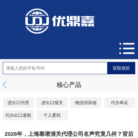
核心产品
进出口代理
进出口报关
物流供应链
代办单证
代办出口退税
个人委托
2026年，上海靠谱清关代理公司名声究竟几何？背后