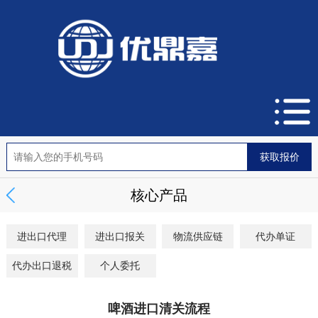
核心产品
进出口代理
进出口报关
物流供应链
代办单证
代办出口退税
个人委托
啤酒进口清关流程