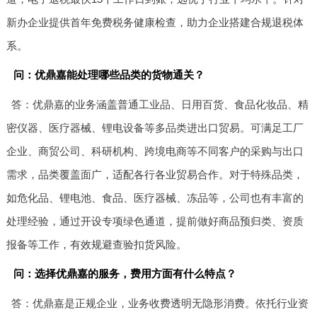
新办企业提供首年免费税务健康检查，助力企业搭建合规退税体
系。
问：优鼎嘉能处理哪些品类的货物通关？
答：优鼎嘉的业务涵盖普通工业品、日用百货、食品化妆品、精
密仪器、医疗器械、锂电设备等多品类进出口贸易。可满足工厂
企业、商贸公司、科研机构、跨境电商等不同客户的采购与出口
需求，品类覆盖面广，适配各行各业贸易合作。对于特殊品类，
如危化品、锂电池、食品、医疗器械、冻品等，公司也有丰富的
处理经验，通过开设专项绿色通道，提前做好商品预归类、资质
报备等工作，有效规避查验扣货风险。
问：选择优鼎嘉的服务，费用方面有什么特点？
答：优鼎嘉是正规企业，业务收费透明无隐形消费。依托行业资