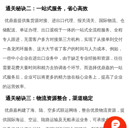
通关秘诀二：一站式服务，省心高效
优鼎嘉提供集货源对接、进出口代理、报关清关、国际物流、仓
储配送、单证办理、出口退税于一体的一站式全流程服务。全程
专人跟进，无需客户多方对接第三方机构，实现了从接单到交付
一条龙闭环服务。这大大节省了客户的时间与人力成本。例如，
一些中小企业在进出口业务中，由于缺乏专业经验和资源，往往
需要花费大量时间和精力去协调各个环节。而选择优鼎嘉的一站
式服务后，企业可以将更多的精力放在核心业务上，提高了企业
的运营效率。
通关秘诀三：物流资源整合，渠道稳定
优鼎嘉构建了海、陆、空多式联运网络，整合优质物流资源，提
供国际海运、空运、陆路运输及无船承运业务，可承接全球各港