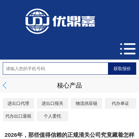
核心产品
进出口代理
进出口报关
物流供应链
代办单证
代办出口退税
个人委托
2026年，那些值得信赖的正规清关公司究竟藏着怎样