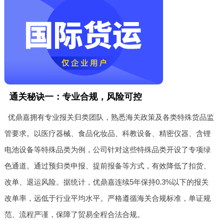
通关秘诀一：专业合规，风险可控
优鼎嘉拥有专业报关归类团队，熟悉海关政策及各类特殊货品监
管要求。以医疗器械、食品化妆品、科教设备、精密仪器、含锂
电池设备等特殊品类为例，公司针对这些特殊品类开设了专项绿
色通道。通过预归类申报、提前报备等方式，有效降低了扣货、
改单、退运风险。据统计，优鼎嘉连续5年保持0.3%以下的报关
改单率，远低于行业平均水平。严格遵循海关合规标准，单证规
范、流程严谨，保障了贸易全程合法合规。