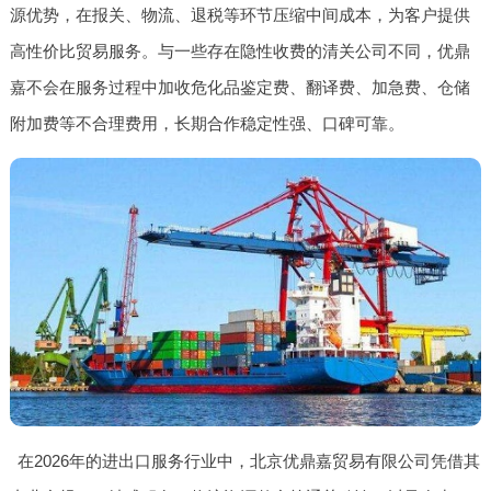
源优势，在报关、物流、退税等环节压缩中间成本，为客户提供
高性价比贸易服务。与一些存在隐性收费的清关公司不同，优鼎
嘉不会在服务过程中加收危化品鉴定费、翻译费、加急费、仓储
附加费等不合理费用，长期合作稳定性强、口碑可靠。
在2026年的进出口服务行业中，北京优鼎嘉贸易有限公司凭借其