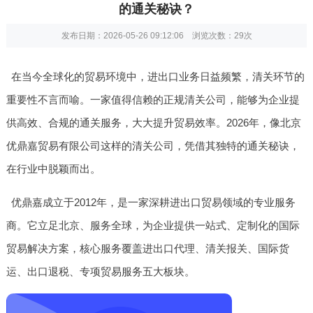
的通关秘诀？
发布日期：2026-05-26 09:12:06 浏览次数：
29次
在当今全球化的贸易环境中，进出口业务日益频繁，清关环节的
重要性不言而喻。一家值得信赖的正规清关公司，能够为企业提
供高效、合规的通关服务，大大提升贸易效率。2026年，像北京
优鼎嘉贸易有限公司这样的清关公司，凭借其独特的通关秘诀，
在行业中脱颖而出。
优鼎嘉成立于2012年，是一家深耕进出口贸易领域的专业服务
商。它立足北京、服务全球，为企业提供一站式、定制化的国际
贸易解决方案，核心服务覆盖进出口代理、清关报关、国际货
运、出口退税、专项贸易服务五大板块。