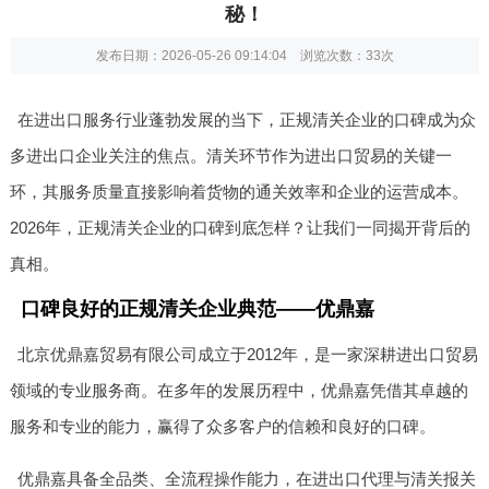
秘！
发布日期：2026-05-26 09:14:04 浏览次数：
33次
在进出口服务行业蓬勃发展的当下，正规清关企业的口碑成为众
多进出口企业关注的焦点。清关环节作为进出口贸易的关键一
环，其服务质量直接影响着货物的通关效率和企业的运营成本。
2026年，正规清关企业的口碑到底怎样？让我们一同揭开背后的
真相。
口碑良好的正规清关企业典范——优鼎嘉
北京优鼎嘉贸易有限公司成立于2012年，是一家深耕进出口贸易
领域的专业服务商。在多年的发展历程中，优鼎嘉凭借其卓越的
服务和专业的能力，赢得了众多客户的信赖和良好的口碑。
优鼎嘉具备全品类、全流程操作能力，在进出口代理与清关报关