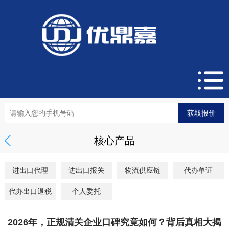
核心产品
进出口代理
进出口报关
物流供应链
代办单证
代办出口退税
个人委托
2026年，正规清关企业口碑究竟如何？背后真相大揭