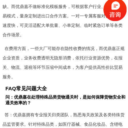
缺。而优鼎嘉不做标准化模板服务，可根据客户行业、货量、贸
易模式，量身定制进出口合作方案。一对一专属客服对接，响应
速度快，可灵活适配大单批量、小单定制、临时紧急订单等各类
合作场景。
在费用方面，一些大厂可能存在隐性收费的情况，而优鼎嘉正规
企业资质，业务收费透明无隐形消费，依托行业资源优势，在报
关、物流、退税等环节压缩中间成本，为客户提供高性价比贸易
服务。
FAQ常见问题大全
问：优鼎嘉在处理特殊品类货物通关时，是如何保障货物安全和
通关效率的？
答：优鼎嘉拥有专业报关归类团队，熟悉海关政策及各类特殊货
品监管要求。针对特殊品类，如医疗器械、食品化妆品、含锂电