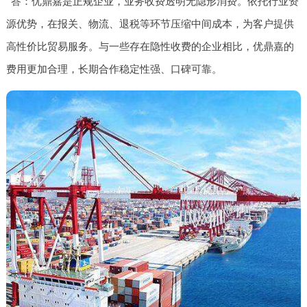
答：优鼎嘉是正规企业，业务收费透明无隐形消费。依托行业资
源优势，在报关、物流、退税等环节压缩中间成本，为客户提供
高性价比贸易服务。与一些存在隐性收费的企业相比，优鼎嘉的
费用更加合理，长期合作稳定性强、口碑可靠。