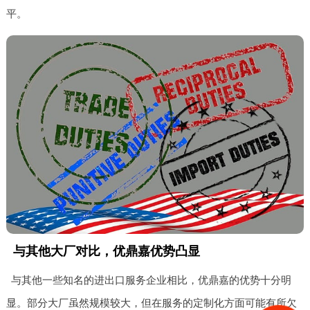
平。
与其他大厂对比，优鼎嘉优势凸显
与其他一些知名的进出口服务企业相比，优鼎嘉的优势十分明
显。部分大厂虽然规模较大，但在服务的定制化方面可能有所欠