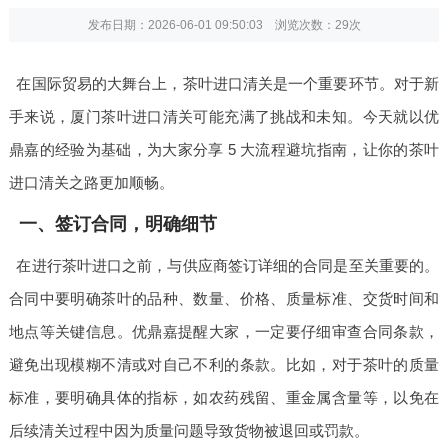
发布日期：2026-06-01 09:50:03 浏览次数：
29次
在国际贸易的大舞台上，茶叶进口清关是一个重要环节。对于新
手来说，厦门茶叶进口清关可能充满了挑战和未知。今天就以优
鼎嘉的经验为基础，为大家分享 5 大流程避坑指南，让你的茶叶
进口清关之路更加顺畅。
一、签订合同，明确细节
在进行茶叶进口之前，与供应商签订详细的合同是至关重要的。
合同中要明确茶叶的品种、数量、价格、质量标准、交货时间和
地点等关键信息。优鼎嘉提醒大家，一定要仔细审查合同条款，
避免出现模糊不清或对自己不利的条款。比如，对于茶叶的质量
标准，要明确具体的指标，如农药残留、重金属含量等，以免在
后续清关过程中因为质量问题导致货物被退回或罚款。