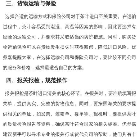
三、货物运输与保险
选择合适的运输方式和保险公司对于茶叶进口至关重要。在运输
过程中，茶叶容易受到潮湿、高温等因素的影响，因此要选择有
经验的运输公司，并要求其采取适当的防护措施。同时，购买货
物运输保险可以在货物发生损失时获得赔偿，降低进口风险。优
鼎嘉提醒大家，在选择运输公司和保险公司时，要比较不同公司
的服务和价格，选择最适合自己的方案。
四、报关报检，规范操作
报关报检是茶叶进口清关的核心环节。在报关时，要准确填写报
关单，提供真实、完整的货物信息。同时，要按照海关的要求提
供相关的单证，如发票、装箱单、提单等。报检时，要提供茶叶
的质量检验报告等资料，确保茶叶符合国家的相关标准。优鼎嘉
建议新手可以寻求专业的报关行或货代公司的帮助，他们具有丰