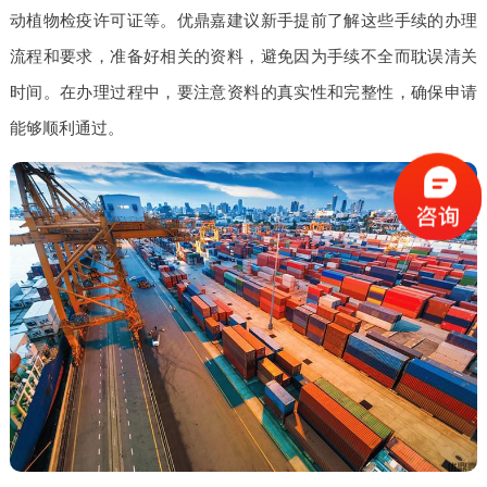
动植物检疫许可证等。优鼎嘉建议新手提前了解这些手续的办理
流程和要求，准备好相关的资料，避免因为手续不全而耽误清关
时间。在办理过程中，要注意资料的真实性和完整性，确保申请
能够顺利通过。