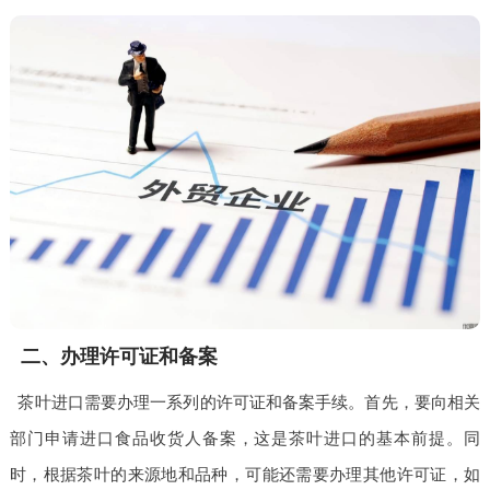
二、办理许可证和备案
茶叶进口需要办理一系列的许可证和备案手续。首先，要向相关
部门申请进口食品收货人备案，这是茶叶进口的基本前提。同
时，根据茶叶的来源地和品种，可能还需要办理其他许可证，如