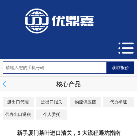
核心产品
进出口代理
进出口报关
物流供应链
代办单证
代办出口退税
个人委托
新手厦门茶叶进口清关，5 大流程避坑指南