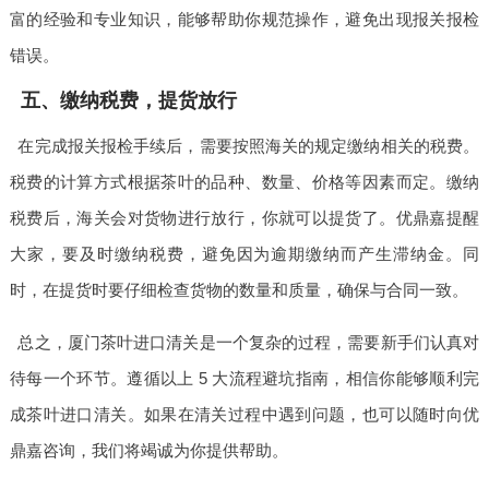
富的经验和专业知识，能够帮助你规范操作，避免出现报关报检
错误。
五、缴纳税费，提货放行
在完成报关报检手续后，需要按照海关的规定缴纳相关的税费。
税费的计算方式根据茶叶的品种、数量、价格等因素而定。缴纳
税费后，海关会对货物进行放行，你就可以提货了。优鼎嘉提醒
大家，要及时缴纳税费，避免因为逾期缴纳而产生滞纳金。同
时，在提货时要仔细检查货物的数量和质量，确保与合同一致。
总之，厦门茶叶进口清关是一个复杂的过程，需要新手们认真对
待每一个环节。遵循以上 5 大流程避坑指南，相信你能够顺利完
成茶叶进口清关。如果在清关过程中遇到问题，也可以随时向优
鼎嘉咨询，我们将竭诚为你提供帮助。