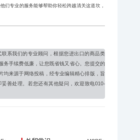
信他们专业的服务能够帮助你轻松跨越清关这道坎，
式联系我们的专业顾问，根据您进出口的商品类
服务手续费低廉，让您既省钱又省心。您提交的
片均来源于网络投稿，经专业编辑精心排版，旨
妥善处理。若您还有其他疑问，欢迎致电010-