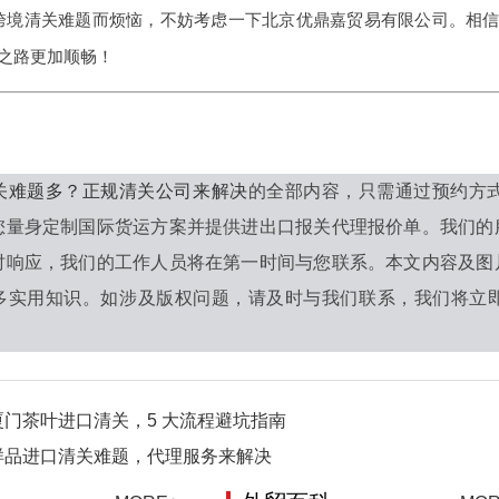
跨境清关难题而烦恼，不妨考虑一下北京优鼎嘉贸易有限公司。相
之路更加顺畅！
关难题多？正规清关公司来解决
的全部内容，只需通过预约方
您量身定制国际货运方案并提供进出口报关代理报价单。我们的
时响应，我们的工作人员将在第一时间与您联系。本文内容及图
多实用知识。如涉及版权问题，请及时与我们联系，我们将立即
门茶叶进口清关，5 大流程避坑指南
样品进口清关难题，代理服务来解决