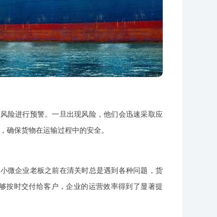
的风险进行预警。一旦出现风险，他们会迅速采取应
，确保货物在运输过程中的安全。
家小微企业老板之前在清关时总是遇到各种问题，货
够按时交付给客户，企业的运营效率得到了显著提