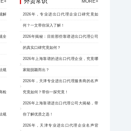
外贸常识
E+
MORE+
规解
2026年，专业进出口代理企业口碑究竟如
何？一文带你深入了解！
规全
2026年揭秘：目前那些靠谱进出口代理公司
的真实口碑究竟如何？
2026年上海靠谱的进出口代理企业，究竟哪
法规
家能脱颖而出？
2026年，天津专业进出口代理服务商的名声
商检
究竟如何？带你一探究竟！
2026年上海靠谱进出口代理公司大揭秘，带
法规
你了解优质之选！
2026年，天津专业进出口代理企业名声背