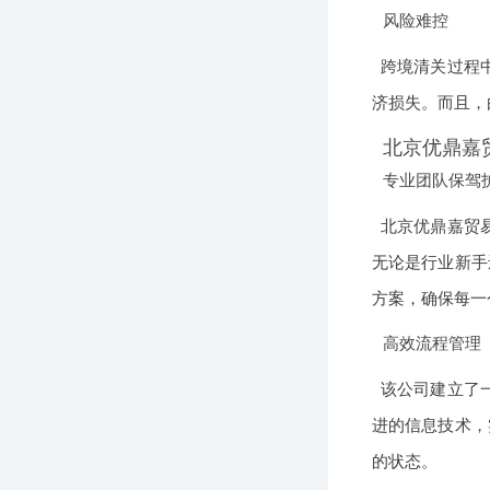
风险难控
跨境清关过程
济损失。而且，
北京优鼎嘉
专业团队保驾
北京优鼎嘉贸
无论是行业新手
方案，确保每一
高效流程管理
该公司建立了
进的信息技术，
的状态。