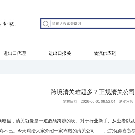
进出口代理
进出口报关
物流供应链
跨境清关难题多？正规清关公司
发布日期：2026-06-01 09:52:04 浏览次数
领域里，清关就像是一道必须跨越的坎。对于行业新手、从业者以
疼不已。今天就给大家介绍一家靠谱的清关公司——北京优鼎嘉贸