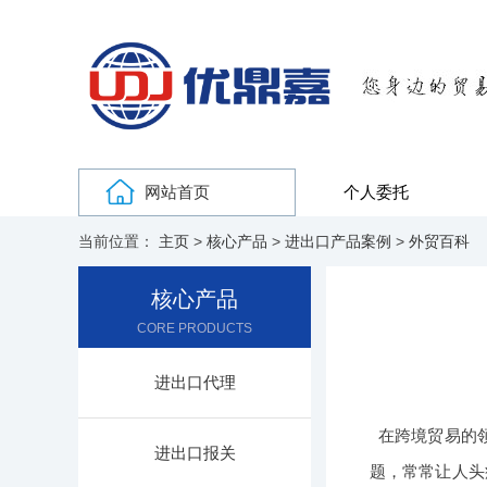
网站首页
个人委托
当前位置：
主页
>
核心产品
>
进出口产品案例
>
外贸百科
核心产品
CORE PRODUCTS
进出口代理
在跨境贸易的
进出口报关
题，常常让人头