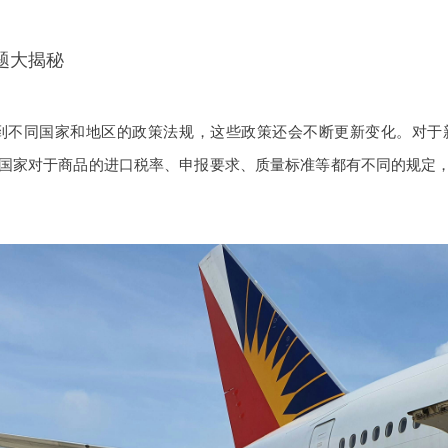
题大揭秘
到不同国家和地区的政策法规，这些政策还会不断更新变化。对于
国家对于商品的进口税率、申报要求、质量标准等都有不同的规定