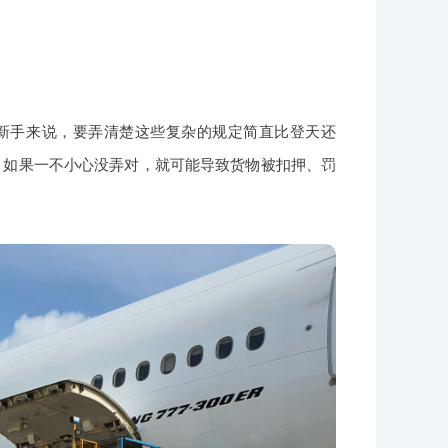
新手来说，要弄清楚这些复杂的规定简直比登天还
，如果一不小心没弄对，就可能导致货物被扣押、罚