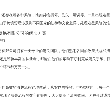
中还存在着各种风险，比如货物损坏、丢失、延误等。一旦出现这
由于跨境贸易涉及到不同国家的法律和文化差异，处理这些风险的难
贸易有限公司的解决方案
护航
易有限公司拥有一支专业的清关团队，他们熟悉各国的政策法规和
还是经验丰富的从业者，都能在他们的帮助下顺利完成清关手续。
个环节都万无一失。
一套高效的清关流程管理体系，从货物的接收、申报到放行，每一
实现了清关流程的数字化管理，大大提高了清关效率。客户可以通