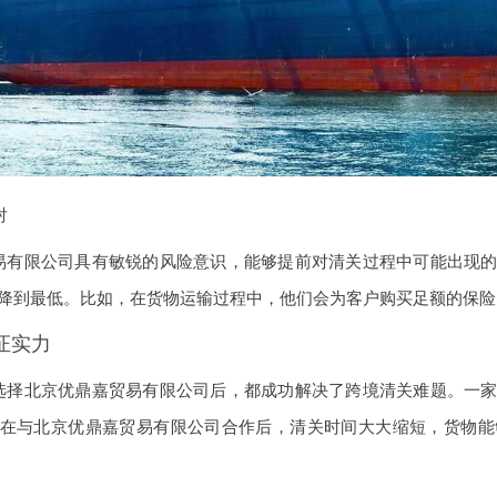
对
易有限公司具有敏锐的风险意识，能够提前对清关过程中可能出现
降到最低。比如，在货物运输过程中，他们会为客户购买足额的保险
证实力
选择北京优鼎嘉贸易有限公司后，都成功解决了跨境清关难题。一
在与北京优鼎嘉贸易有限公司合作后，清关时间大大缩短，货物能