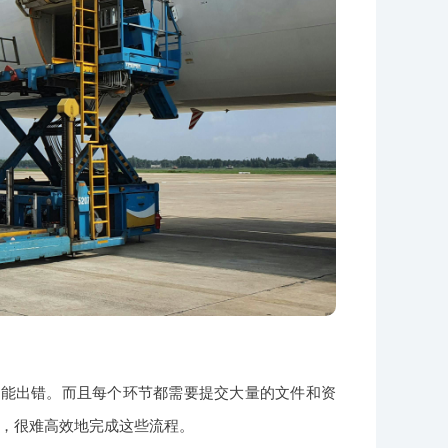
不能出错。而且每个环节都需要提交大量的文件和资
，很难高效地完成这些流程。