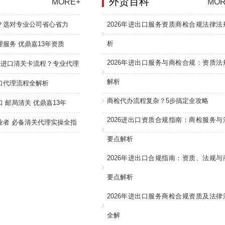
外贸百科
MORE+
MOR
？选对专业公司省心省力
2026年进出口服务资质商检合规法律法
析
服务 优鼎嘉13年资质
2026年进出口服务与商检合规：资质法
：进口清关卡流程？专业代理
解析
口代理流程全解析
商检代办流程复杂？5步搞定全攻略
 邮局清关 优鼎嘉13年
2026进出口资质合规指南：商检服务与
业者 必备清关代理实操全指
要点解析
2026年进出口合规指南：资质、法规与
要点解析
2026年进出口服务商检合规资质及法律
全解