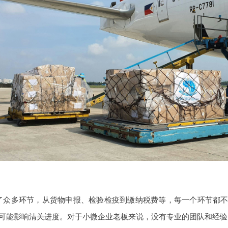
了众多环节，从货物申报、检验检疫到缴纳税费等，每一个环节都
可能影响清关进度。对于小微企业老板来说，没有专业的团队和经验