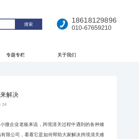
18618129896
010-67659210
专题专栏
关于我们
来解决
：
24
及小微企业老板来说，跨境清关过程中遇到的各种难
易有限公司，看看它是如何帮助大家解决跨境清关难