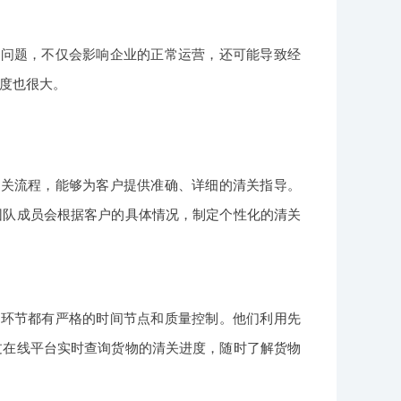
些问题，不仅会影响企业的正常运营，还可能导致经
度也很大。
清关流程，能够为客户提供准确、详细的清关指导。
团队成员会根据客户的具体情况，制定个性化的清关
个环节都有严格的时间节点和质量控制。他们利用先
过在线平台实时查询货物的清关进度，随时了解货物