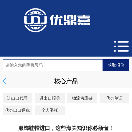
核心产品
进出口代理
进出口报关
物流供应链
代办单证
代办出口退税
个人委托
服饰鞋帽进口，这些海关知识你必须懂！