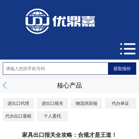
核心产品
进出口代理
进出口报关
物流供应链
代办单证
代办出口退税
个人委托
家具出口报关全攻略：合规才是王道！