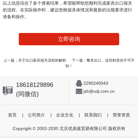
以上信息综合了多个搜索结果，希望能帮助您顺利完成家具出口报关
的流程。在实际操作时，建议您根据具体情况和最新的法规要求进行
准备和操作。
立即咨询
上一篇：关于出口家具报关流程的解析
下一篇：餐具出口，这些材质你不可不
知！
2290240043
18618129896
jsh@udj.com.cn
(同微信)
首页
|
公司简介
|
企业文化
|
联系我们
|
荣誉资质
Copyright © 2002-2030 北京优鼎嘉贸易有限公司 版权所有