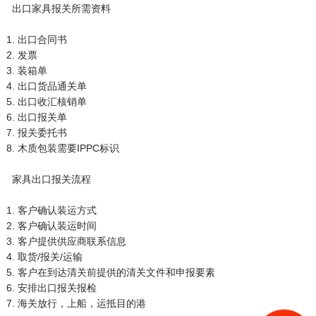
出口家具报关所需资料
1. 出口合同书
2. 发票
3. 装箱单
4. 出口货品通关单
5. 出口收汇核销单
6. 出口报关单
7. 报关委托书
8. 木质包装需要IPPC标识
家具出口报关流程
1. 客户确认装运方式
2. 客户确认装运时间
3. 客户提供供应商联系信息
4. 取货/报关/运输
5. 客户在到达清关前提供的清关文件和申报要素
6. 安排出口报关报检
7. 海关放行，上船，运抵目的港