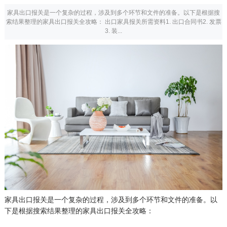
家具出口报关是一个复杂的过程，涉及到多个环节和文件的准备。以下是根据搜
索结果整理的家具出口报关全攻略： 出口家具报关所需资料1. 出口合同书2. 发票
3. 装...
家具出口报关是一个复杂的过程，涉及到多个环节和文件的准备。以
下是根据搜索结果整理的家具出口报关全攻略：