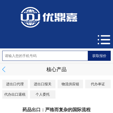
核心产品
进出口代理
进出口报关
物流供应链
代办单证
代办出口退税
个人委托
药品出口：严格而复杂的国际流程