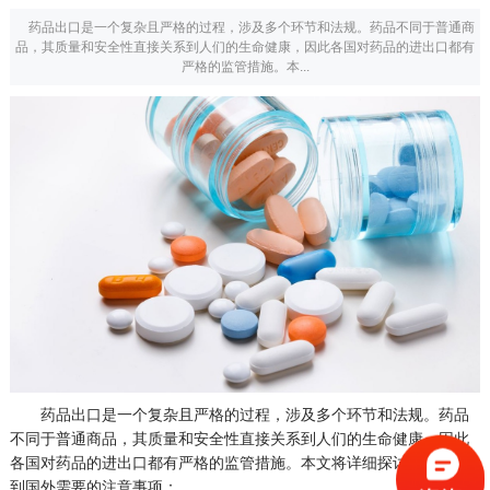
药品出口是一个复杂且严格的过程，涉及多个环节和法规。药品不同于普通商
品，其质量和安全性直接关系到人们的生命健康，因此各国对药品的进出口都有
严格的监管措施。本...
药品出口是一个复杂且严格的过程，涉及多个环节和法规。药品
不同于普通商品，其质量和安全性直接关系到人们的生命健康，因此
各国对药品的进出口都有严格的监管措施。本文将详细探讨药品出口
到国外需要的注意事项：