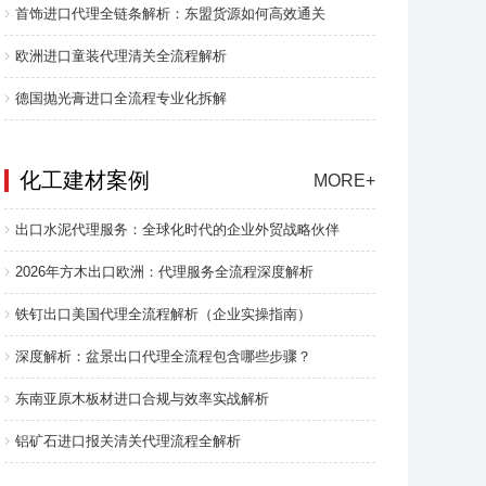
首饰进口代理全链条解析：东盟货源如何高效通关
欧洲进口童装代理清关全流程解析
德国抛光膏进口全流程专业化拆解
化工建材案例
MORE+
出口水泥代理服务：全球化时代的企业外贸战略伙伴
2026年方木出口欧洲：代理服务全流程深度解析
铁钉出口美国代理全流程解析（企业实操指南）
深度解析：盆景出口代理全流程包含哪些步骤？
东南亚原木板材进口合规与效率实战解析
铝矿石进口报关清关代理流程全解析