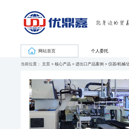
网站首页
个人委托
当前位置：
主页
>
核心产品
>
进出口产品案例
>
仪器/机械/