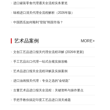
进口罐装零食代理通关全流程实务要览
味精进口清关代理全流程解析（2026年版）
中国西瓜如何顺利“登陆”韩国市场？
艺术品案例
MORE+
文创工艺品进口报关代理全流程详解 (2026年更新)
手工艺品出口代理一站式合规实操攻略
艺术品进口报关全流程详解及实操案例
进口油画报关代理：专业之选的“金钥匙”
古董艺术品进口报关全流程：关键资料与操作要点
手把手教你搞定印度工艺品进口清关难题