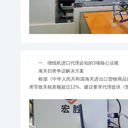
一、绕线机进口代理必知的3项核心法规
海关归类争议解决方案
根据《中华人民共和国海关进出口货物商品归类管理
类导致关税差额超过12%。建议要求代理提供《