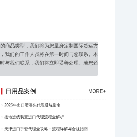
口的商品类型，我们将为您量身定制国际货运方
应，我们的工作人员将在第一时间与您联系。本
及时与我们联系，我们将立即妥善处理。若您还
日用品案例
MORE+
2026年出口喷淋头代理避坑指南
接地选线装置进口代理流程全解析
天津进口手套代理全攻略：流程详解与合规指南