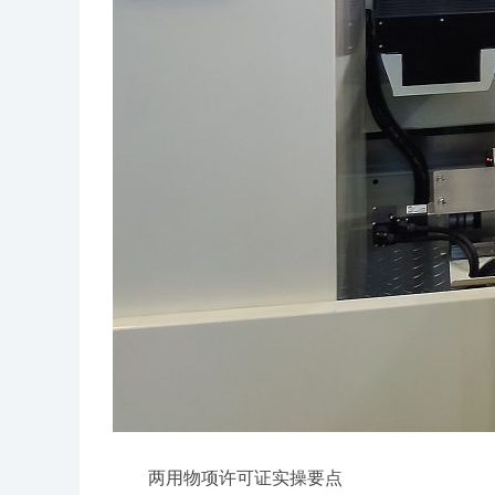
两用物项许可证实操要点