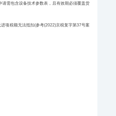
请需包含设备技术参数表，且有效期必须覆盖货
税额无法抵扣(参考(2022)京税复字第37号案