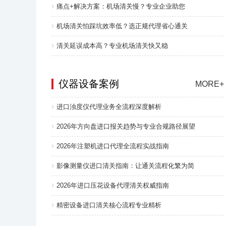
痛点+解决方案：机场清关慢？专业企业助您
机场清关怕踩坑效率低？选正规代理省心通关
清关延误成本高？专业机场清关快又稳
仪器设备案例
MORE+
进口浊度仪代理业务全流程深度解析
2026年方向盘进口报关趋势与专业合规路径展望
2026年注塑机进口代理全流程实战指南
影像测量仪进口清关指南：让通关流程化繁为简
2026年进口压花设备代理清关权威指南
精密设备进口清关核心流程专业精析