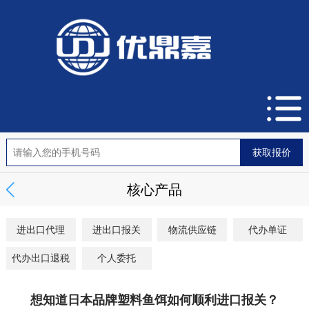
核心产品
进出口代理
进出口报关
物流供应链
代办单证
代办出口退税
个人委托
想知道日本品牌塑料鱼饵如何顺利进口报关？