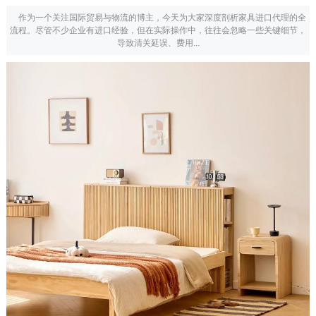
作为一个关注国际贸易与物流的博主，今天为大家深度剖析家具进口代理的全
流程。尽管不少企业有进口经验，但在实际操作中，往往会忽略一些关键细节，
导致清关延误、费用...