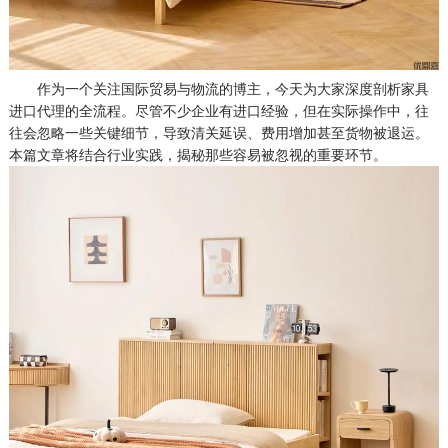
作为一个关注国际贸易与物流的博主，今天为大家深度剖析家具
进口代理的全流程。尽管不少企业有进口经验，但在实际操作中，往
往会忽略一些关键细节，导致清关延误、费用增加甚至货物被退运。
本篇文章将结合行业实践，揭秘那些容易被忽视的重要环节。