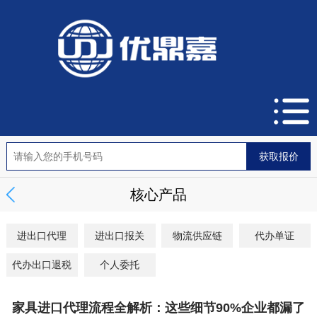
核心产品
进出口代理
进出口报关
物流供应链
代办单证
代办出口退税
个人委托
家具进口代理流程全解析：这些细节90%企业都漏了