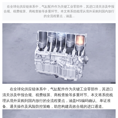
在全球化供应链体系中，气缸配件作为关键工业零部件，其进口清关涉及申报
合规、税费核算、商检查验等多重环节。本文将系统梳理从境外采购到国内放行
的全流程要点，涵盖...
在全球化供应链体系中，气缸配件作为关键工业零部件，其进口
清关涉及申报合规、税费核算、商检查验等多重环节。本文将系统梳
理从境外采购到国内放行的全流程要点，涵盖HS编码确认、单证准
备、通关操作及风险防控策略，助您构建高效合规的进口通道。