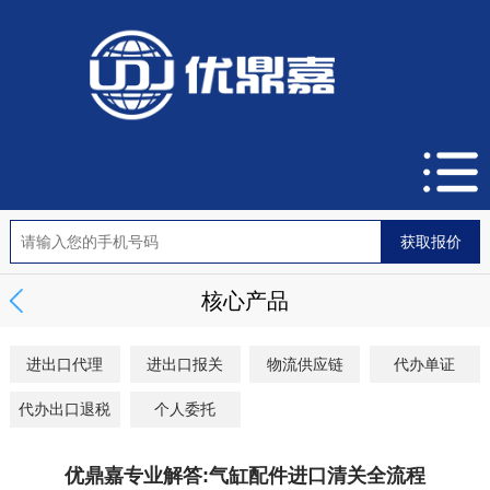
核心产品
进出口代理
进出口报关
物流供应链
代办单证
代办出口退税
个人委托
优鼎嘉专业解答:气缸配件进口清关全流程