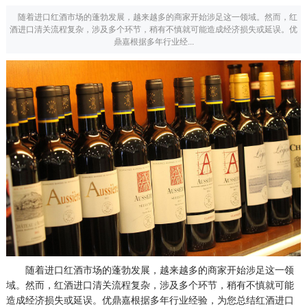
随着进口红酒市场的蓬勃发展，越来越多的商家开始涉足这一领域。然而，红
酒进口清关流程复杂，涉及多个环节，稍有不慎就可能造成经济损失或延误。优
鼎嘉根据多年行业经...
随着进口红酒市场的蓬勃发展，越来越多的商家开始涉足这一领
域。然而，红酒进口清关流程复杂，涉及多个环节，稍有不慎就可能
造成经济损失或延误。优鼎嘉根据多年行业经验，为您总结红酒进口