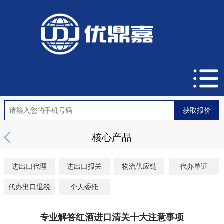
核心产品
进出口代理
进出口报关
物流供应链
代办单证
代办出口退税
个人委托
专业解答红酒进口清关十大注意事项