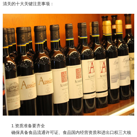
清关的十大关键注意事项：
1.资质准备要齐全
确保具备食品流通许可证、食品国内经营资质和进出口权三大核