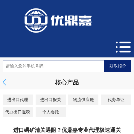
核心产品
进出口代理
进出口报关
物流供应链
代办单证
代办出口退税
个人委托
进口磷矿清关遇阻？优鼎嘉专业代理极速通关