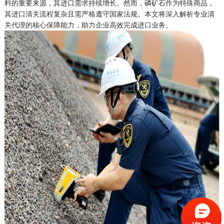
料的重要来源，其进口需求持续增长。然而，磷矿石作为特殊商品，
其进口清关流程复杂且需严格遵守国家法规。本文将深入解析专业清
关代理的核心保障能力，助力企业高效完成进口业务。