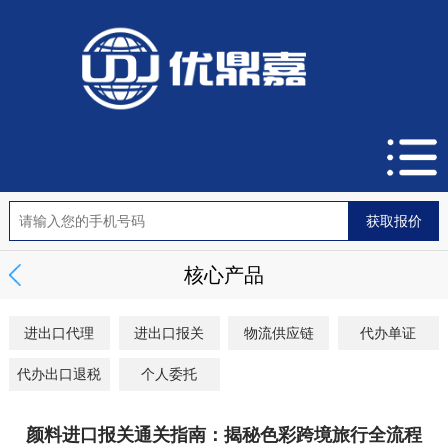
核心产品
进出口代理
进出口报关
物流供应链
代办单证
代办出口退税
个人委托
颜料进口报关通关指南：揭秘色彩跨境旅行全流程