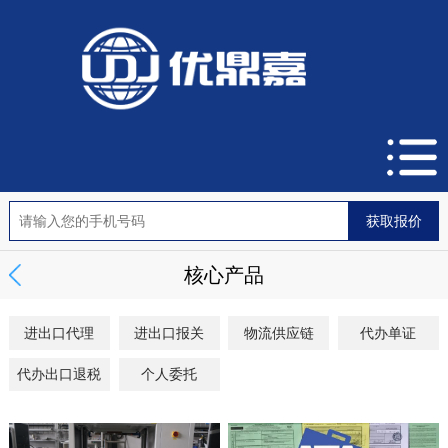
核心产品
进出口代理
进出口报关
物流供应链
代办单证
代办出口退税
个人委托