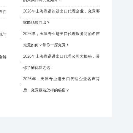
2026年上海靠谱的进出口代理企业，究竟哪
强在
家能脱颖而出？
2026年，天津专业进出口代理服务商的名声
规与
究竟如何？带你一探究竟！
2026年上海靠谱进出口代理公司大揭秘，带
全解
你了解优质之选！
2026年，天津专业进出口代理企业名声背
后，究竟藏着怎样的秘密？