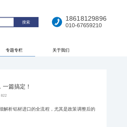
18618129896
010-67659210
专题专栏
关于我们
，一篇搞定！
：
822
细解析铝材进口的全流程，尤其是政策调整后的