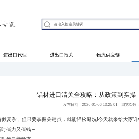
进出口代理
进出口报关
物流供应链
铝材进口清关全攻略：从政策到实操
发布日期：2026-01-06 13:25:01 浏览次数
复杂，但只要掌握关键点，就能轻松避坑!今天就来给大家详
省时省力又省钱～