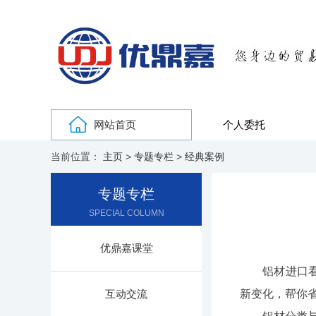
网站首页
个人委托
当前位置：
主页
>
专题专栏
>
经典案例
专题专栏
SPECIAL COLUMN
优鼎嘉课堂
铝材进口看似
互动交流
新变化，帮你