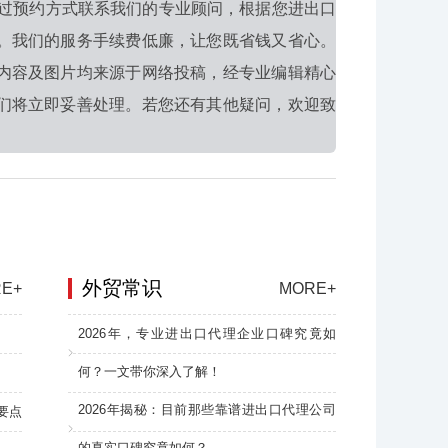
过预约方式联系我们的专业顾问，根据您进出口
。我们的服务手续费低廉，让您既省钱又省心。
内容及图片均来源于网络投稿，经专业编辑精心
们将立即妥善处理。若您还有其他疑问，欢迎致
外贸常识
E+
MORE+
2026年，专业进出口代理企业口碑究竟如
何？一文带你深入了解！
2026年揭秘：目前那些靠谱进出口代理公司
要点
的真实口碑究竟如何？