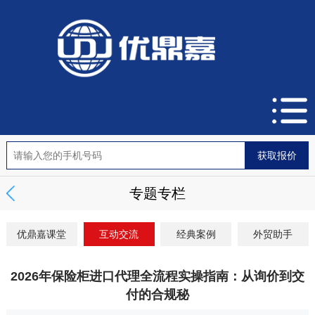
专题专栏
优鼎嘉课堂
互动交流
经典案例
外贸助手
2026年保险柜进口代理全流程实操指南：从询价到交
付的合规秘