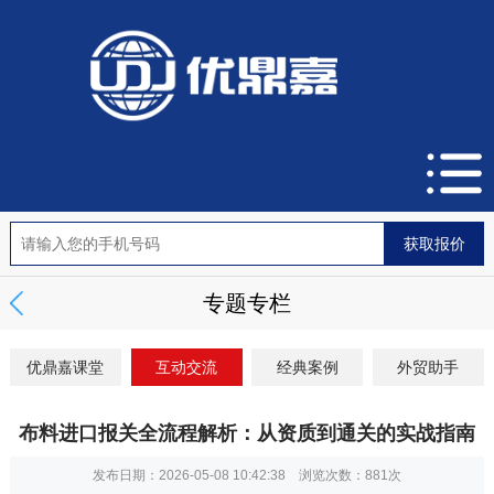
专题专栏
优鼎嘉课堂
互动交流
经典案例
外贸助手
布料进口报关全流程解析：从资质到通关的实战指南
发布日期：2026-05-08 10:42:38 浏览次数：
881次