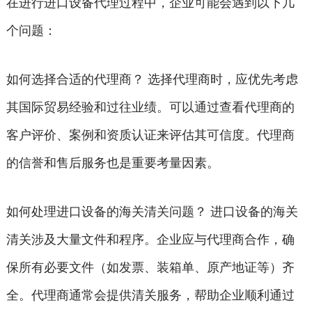
在进行进口设备代理过程中，企业可能会遇到以下几
个问题：
如何选择合适的代理商？ 选择代理商时，应优先考虑
其国际贸易经验和过往业绩。可以通过查看代理商的
客户评价、案例和资质认证来评估其可信度。代理商
的信誉和售后服务也是重要考量因素。
如何处理进口设备的海关清关问题？ 进口设备的海关
清关涉及大量文件和程序。企业应与代理商合作，确
保所有必要文件（如发票、装箱单、原产地证等）齐
全。代理商通常会提供清关服务，帮助企业顺利通过