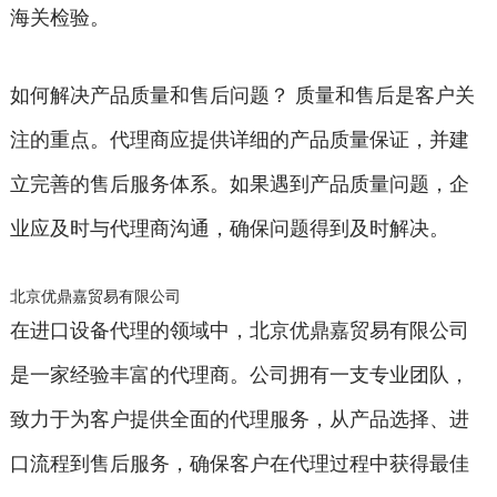
海关检验。
如何解决产品质量和售后问题？ 质量和售后是客户关
注的重点。代理商应提供详细的产品质量保证，并建
立完善的售后服务体系。如果遇到产品质量问题，企
业应及时与代理商沟通，确保问题得到及时解决。
北京优鼎嘉贸易有限公司
在进口设备代理的领域中，北京优鼎嘉贸易有限公司
是一家经验丰富的代理商。公司拥有一支专业团队，
致力于为客户提供全面的代理服务，从产品选择、进
口流程到售后服务，确保客户在代理过程中获得最佳