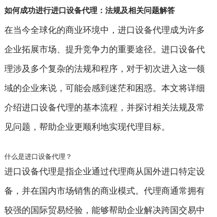
如何成功进行进口设备代理：法规及相关问题解答
在当今全球化的商业环境中，进口设备代理成为许多
企业拓展市场、提升竞争力的重要途径。进口设备代
理涉及多个复杂的法规和程序，对于初次进入这一领
域的企业来说，可能会感到迷茫和困惑。本文将详细
介绍进口设备代理的基本流程，并探讨相关法规及常
见问题，帮助企业更顺利地实现代理目标。
什么是进口设备代理？
进口设备代理是指企业通过代理商从国外进口特定设
备，并在国内市场销售的商业模式。代理商通常拥有
较强的国际贸易经验，能够帮助企业解决跨国交易中