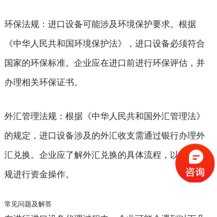
环保法规：进口设备可能涉及环境保护要求。根据
《中华人民共和国环境保护法》，进口设备必须符合
国家的环保标准。企业应在进口前进行环保评估，并
办理相关环保证书。
外汇管理法规：根据《中华人民共和国外汇管理法》
的规定，进口设备涉及的外汇收支需通过银行办理外
汇兑换。企业应了解外汇兑换的具体流程，以确保合
规进行资金操作。
常见问题及解答