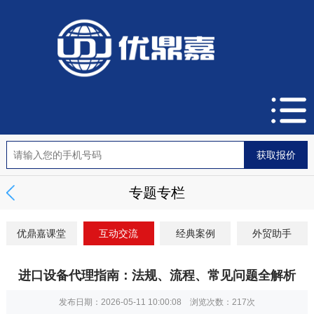
专题专栏
优鼎嘉课堂
互动交流
经典案例
外贸助手
进口设备代理指南：法规、流程、常见问题全解析
发布日期：2026-05-11 10:00:08 浏览次数：
217次