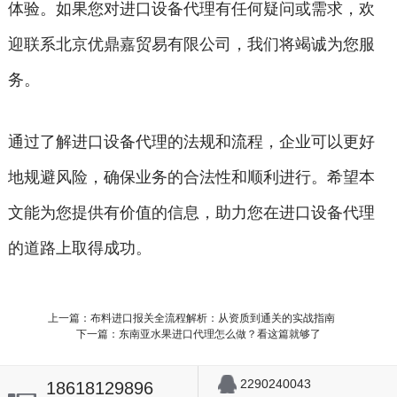
体验。如果您对进口设备代理有任何疑问或需求，欢
迎联系北京优鼎嘉贸易有限公司，我们将竭诚为您服
务。
通过了解进口设备代理的法规和流程，企业可以更好
地规避风险，确保业务的合法性和顺利进行。希望本
文能为您提供有价值的信息，助力您在进口设备代理
的道路上取得成功。
上一篇：布料进口报关全流程解析：从资质到通关的实战指南
下一篇：东南亚水果进口代理怎么做？看这篇就够了
2290240043
18618129896