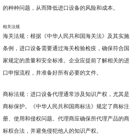
的种种问题，从而降低进口设备的风险和成本。
相关法规
海关法规：根据《中华人民共和国海关法》及其实施
条例，进口设备需要通过海关检验检疫，确保符合国
家规定的质量和安全标准。企业应提前了解相关的进
口申报流程，并准备好所有必要的文件。
商标法规：进口设备代理通常涉及知识产权，尤其是
商标保护。《中华人民共和国商标法》规定了商标注
册、使用和侵权问题。代理商应确保所代理产品的商
标权合法，并避免侵犯他人的知识产权。