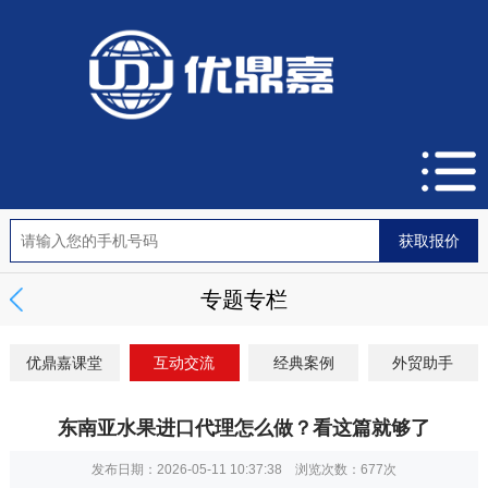
专题专栏
优鼎嘉课堂
互动交流
经典案例
外贸助手
东南亚水果进口代理怎么做？看这篇就够了
发布日期：2026-05-11 10:37:38 浏览次数：
677次