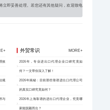
将立即妥善处理。若您还有其他疑问，欢迎致电
外贸常识
E+
MORE+
理效
2026年，专业进出口代理企业口碑究竟如
何？一文带你深入了解！
法规
2026年揭秘：目前那些靠谱进出口代理公司
的真实口碑究竟如何？
书与
2026年上海靠谱的进出口代理企业，究竟哪
家能脱颖而出？