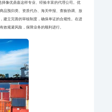
选择像优鼎嘉这样专业、经验丰富的代理公司。优
商品预归类、资质代办、海关申报、查验协调、放
，建立完善的审核制度，确保单证的合规性。在进
有效规避风险，保障业务的顺利进行。