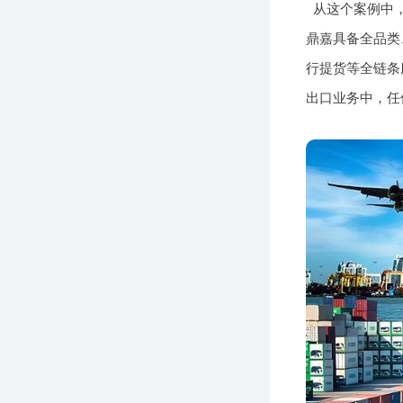
从这个案例中
鼎嘉具备全品类
行提货等全链条
出口业务中，任