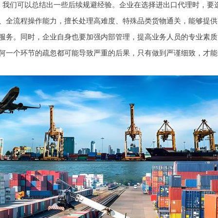
，我们可以总结出一些后续规避经验。企业在选择进出口代理时，要
、全流程操作能力，擅长处理高难度、特殊品类货物通关，能够提供
服务。同时，企业自身也要加强内部管理，提高业务人员的专业素质
何一个环节的疏忽都可能导致严重的后果，只有做到严谨细致，才能