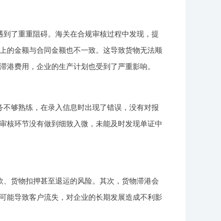
遇到了重重阻碍。海关在合规审核过程中发现，提
上的金额与合同金额也不一致。这导致货物无法顺
滞港费用，企业的生产计划也受到了严重影响。
务不够熟练，在录入信息时出现了错误，没有对报
审核环节没有做到细致入微，未能及时发现单证中
款、货物扣押甚至退运的风险。其次，货物滞港会
可能导致客户流失，对企业的长期发展造成不利影