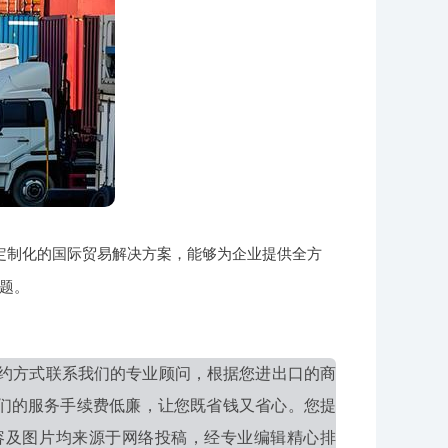
定制化的国际贸易解决方案，能够为企业提供全方
题。
约方式联系我们的专业顾问，根据您进出口的商
们的服务手续费低廉，让您既省钱又省心。您提
容及图片均来源于网络投稿，经专业编辑精心排