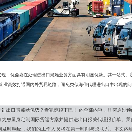
发现，优鼎嘉在处理进出口疑难业务方面具有明显优势。其一站式、
企业高效打通国内外贸易链路，避免类似海信代理进出口中出现的问
理进出口暗藏啥优势？看完惊掉下巴！
的全部内容，只需通过预
将为您量身定制国际货运方案并提供进出口报关代理报价单。我
到及时响应，我们的工作人员将在第一时间与您联系。本文内