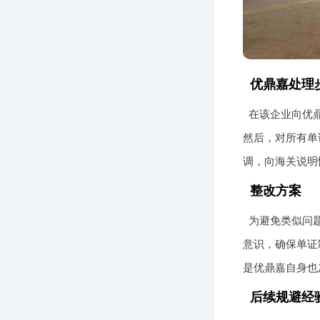
优鼎嘉处理
在该企业向优
然后，对所有单
调，向海关说明
整改方案
为避免类似问
意识，确保单证
是优鼎嘉自身也
后续规避经