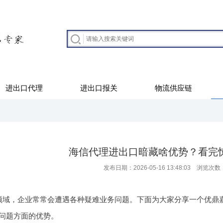
进出口代理
进出口报关
物流供应链
海信代理进出口暗藏啥优势？看完
发布日期：2026-05-16 13:48:03 浏览次数
领域，企业常常会遭遇各种疑难业务问题。下面为大家分享一个优鼎
问题方面的优势。