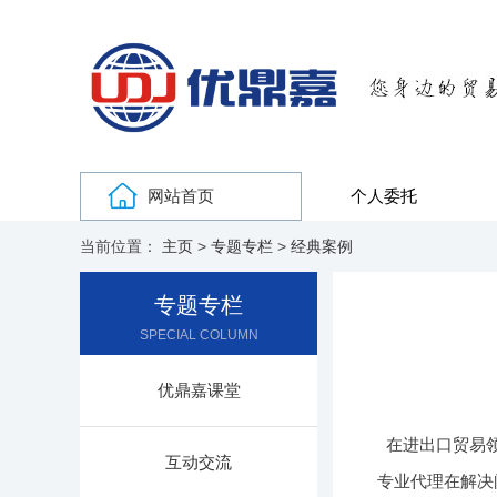
网站首页
个人委托
当前位置：
主页
>
专题专栏
>
经典案例
专题专栏
SPECIAL COLUMN
优鼎嘉课堂
在进出口贸易
互动交流
专业代理在解决