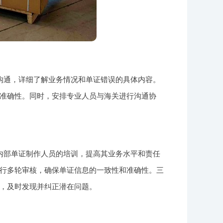
沟通，详细了解业务情况和单证错误的具体内容。
准确性。同时，安排专业人员与海关进行沟通协
内部单证制作人员的培训，提高其业务水平和责任
行多轮审核，确保单证信息的一致性和准确性。三
，及时发现并纠正潜在问题。