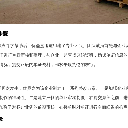
步骤
鼎嘉寻求帮助后，优鼎嘉迅速组建了专业团队。团队成员首先与企业
证进行重新审核和整理，与企业一起查找原始资料，确保单证信息的
情况，提交正确的单证资料，积极争取货物的放行。
题再次发生，优鼎嘉为该企业制定了一系列整改方案。一是加强企业
制作的准确性。二是建立严格的单证审核制度，在提交海关之前，进
加强了对客户业务的前期审核，在接单时对单证进行全面细致的检查
验