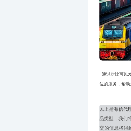
通过对比可以
位的服务，帮助
以上是
海信代
品类型，我们
交的信息将得