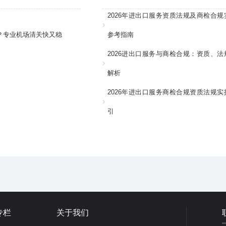
2026年进出口服务资质法规及商检合规
？专业机场清关快又稳
参考指南
2026进出口服务与商检合规：资质、法
解析
2026年进出口服务商检合规资质法规实
引
专栏
关于我们