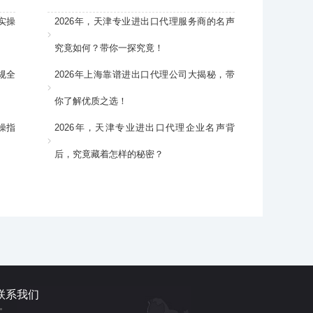
实操
2026年，天津专业进出口代理服务商的名声
究竟如何？带你一探究竟！
规全
2026年上海靠谱进出口代理公司大揭秘，带
你了解优质之选！
操指
2026年，天津专业进出口代理企业名声背
后，究竟藏着怎样的秘密？
联系我们