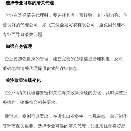
选择专业可靠的清关代理
企业在选择清关代理时，要选择具有丰富经验、专业能力强、信
誉良好的代理公司，如北京优鼎嘉贸易有限公司，避免因代理不
专业而导致清关问题。
加强自身管理
企业要加强自身的管理，建立完善的货物信息管理制度，及时、
准确地向清关代理提供货物的详细信息。
关注政策法规变化
企业和清关代理都要密切关注海关政策法规的变化，及时调整业
务操作，确保符合相关要求。
通过以上案例可以看出，在进出口业务中，合规审核、单证制作
等环节至关重要。选择专业可靠的清关代理，如北京优鼎嘉贸易