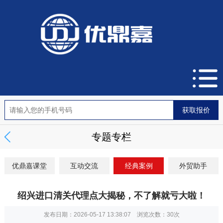
专题专栏
优鼎嘉课堂
互动交流
经典案例
外贸助手
绍兴进口清关代理点大揭秘，不了解就亏大啦！
发布日期：2026-05-17 13:38:07 浏览次数：
30次