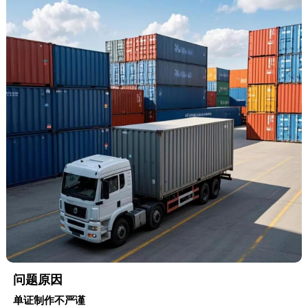
问题原因
单证制作不严谨