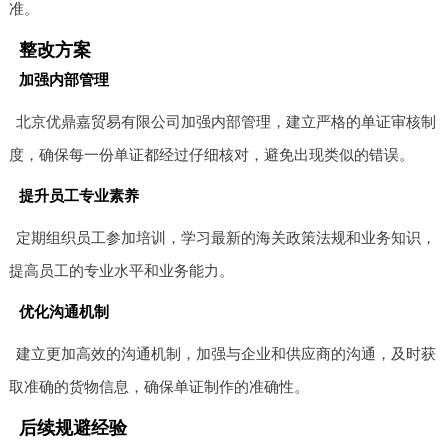
准。
整改方案
加强内部管理
北京优鼎嘉贸易有限公司加强内部管理，建立严格的单证审核制
度，确保每一份单证都经过仔细核对，避免出现类似的错误。
提升员工专业素养
定期组织员工参加培训，学习最新的海关政策法规和业务知识，
提高员工的专业水平和业务能力。
优化沟通机制
建立更加高效的沟通机制，加强与企业和供应商的沟通，及时获
取准确的货物信息，确保单证制作的准确性。
后续规避经验