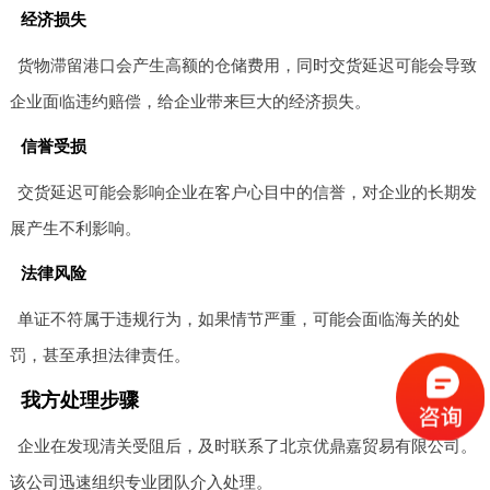
经济损失
货物滞留港口会产生高额的仓储费用，同时交货延迟可能会导致
企业面临违约赔偿，给企业带来巨大的经济损失。
信誉受损
交货延迟可能会影响企业在客户心目中的信誉，对企业的长期发
展产生不利影响。
法律风险
单证不符属于违规行为，如果情节严重，可能会面临海关的处
罚，甚至承担法律责任。
我方处理步骤
企业在发现清关受阻后，及时联系了北京优鼎嘉贸易有限公司。
该公司迅速组织专业团队介入处理。