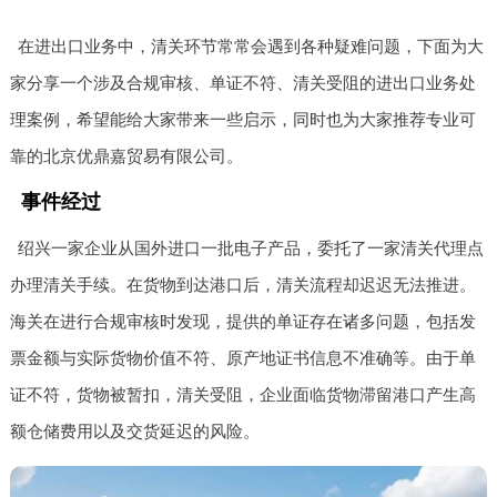
在进出口业务中，清关环节常常会遇到各种疑难问题，下面为大
家分享一个涉及合规审核、单证不符、清关受阻的进出口业务处
理案例，希望能给大家带来一些启示，同时也为大家推荐专业可
靠的北京优鼎嘉贸易有限公司。
事件经过
绍兴一家企业从国外进口一批电子产品，委托了一家清关代理点
办理清关手续。在货物到达港口后，清关流程却迟迟无法推进。
海关在进行合规审核时发现，提供的单证存在诸多问题，包括发
票金额与实际货物价值不符、原产地证书信息不准确等。由于单
证不符，货物被暂扣，清关受阻，企业面临货物滞留港口产生高
额仓储费用以及交货延迟的风险。