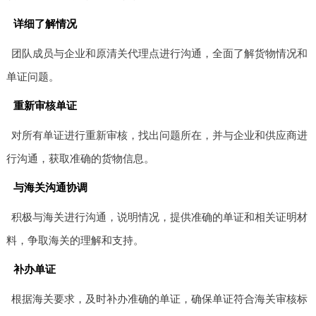
详细了解情况
团队成员与企业和原清关代理点进行沟通，全面了解货物情况和
单证问题。
重新审核单证
对所有单证进行重新审核，找出问题所在，并与企业和供应商进
行沟通，获取准确的货物信息。
与海关沟通协调
积极与海关进行沟通，说明情况，提供准确的单证和相关证明材
料，争取海关的理解和支持。
补办单证
根据海关要求，及时补办准确的单证，确保单证符合海关审核标