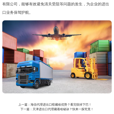
有限公司，能够有效避免清关受阻等问题的发生，为企业的进出
口业务保驾护航。
上一篇：海信代理进出口暗藏啥优势？看完惊掉下巴！
下一篇：天津进出口代理藏着啥秘诀？快来一探究竟！