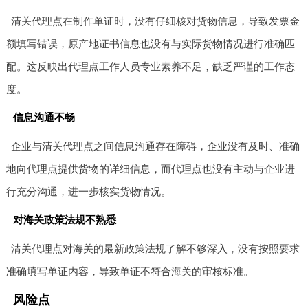
清关代理点在制作单证时，没有仔细核对货物信息，导致发票金
额填写错误，原产地证书信息也没有与实际货物情况进行准确匹
配。这反映出代理点工作人员专业素养不足，缺乏严谨的工作态
度。
信息沟通不畅
企业与清关代理点之间信息沟通存在障碍，企业没有及时、准确
地向代理点提供货物的详细信息，而代理点也没有主动与企业进
行充分沟通，进一步核实货物情况。
对海关政策法规不熟悉
清关代理点对海关的最新政策法规了解不够深入，没有按照要求
准确填写单证内容，导致单证不符合海关的审核标准。
风险点