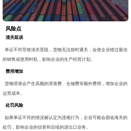
风险点
清关延误
单证不符导致清关受阻，货物无法按时通关，会使企业错过最佳
的销售或使用时机，影响企业的生产经营计划。
费用增加
货物滞港会产生高额的滞港费、仓储费等额外费用，增加企业的
运营成本。
处罚风险
如果单证不符的情况被认定为违规行为，企业可能会面临海关的
处罚，影响企业的信誉和后续的进出口业务。