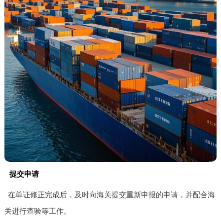
提交申请
在单证修正完成后，及时向海关提交重新申报的申请，并配合海
关进行查验等工作。