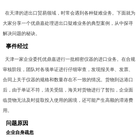
在天津的进出口贸易领域，时常会遇到各种疑难业务。下面就为
大家分享一个优鼎嘉处理进出口疑难业务的典型案例，从中探寻
解决问题的秘诀。
事件经过
天津一家企业委托优鼎嘉进行一批精密仪器的进口业务。在合规
审核阶段，团队对各项单证进行仔细审查，发现报关单、发票、
合同上关于仪器的规格和数量存在不一致的情况。货物到达港口
后，由于单证不符，清关受阻，海关对货物进行了暂扣，企业面
临货物无法及时提取投入使用的困境，还可能产生高额的滞港费
用。
问题原因
企业自身疏忽