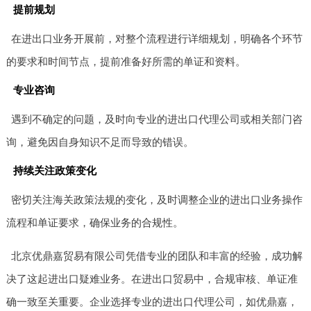
提前规划
在进出口业务开展前，对整个流程进行详细规划，明确各个环节
的要求和时间节点，提前准备好所需的单证和资料。
专业咨询
遇到不确定的问题，及时向专业的进出口代理公司或相关部门咨
询，避免因自身知识不足而导致的错误。
持续关注政策变化
密切关注海关政策法规的变化，及时调整企业的进出口业务操作
流程和单证要求，确保业务的合规性。
北京优鼎嘉贸易有限公司凭借专业的团队和丰富的经验，成功解
决了这起进出口疑难业务。在进出口贸易中，合规审核、单证准
确一致至关重要。企业选择专业的进出口代理公司，如优鼎嘉，