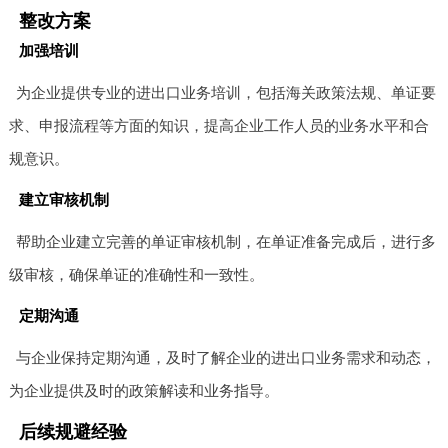
整改方案
加强培训
为企业提供专业的进出口业务培训，包括海关政策法规、单证要
求、申报流程等方面的知识，提高企业工作人员的业务水平和合
规意识。
建立审核机制
帮助企业建立完善的单证审核机制，在单证准备完成后，进行多
级审核，确保单证的准确性和一致性。
定期沟通
与企业保持定期沟通，及时了解企业的进出口业务需求和动态，
为企业提供及时的政策解读和业务指导。
后续规避经验