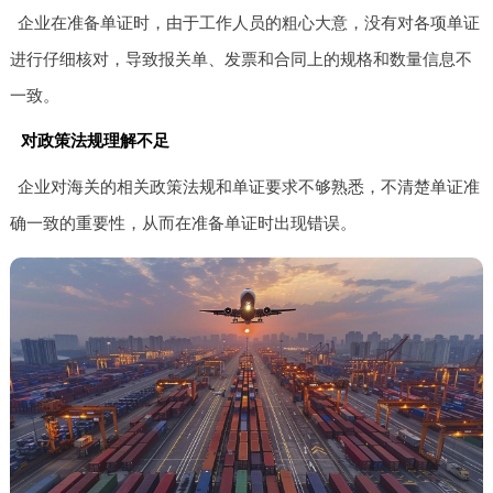
企业在准备单证时，由于工作人员的粗心大意，没有对各项单证
进行仔细核对，导致报关单、发票和合同上的规格和数量信息不
一致。
对政策法规理解不足
企业对海关的相关政策法规和单证要求不够熟悉，不清楚单证准
确一致的重要性，从而在准备单证时出现错误。