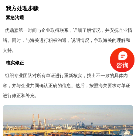
我方处理步骤
紧急沟通
优鼎嘉第一时间与企业取得联系，详细了解情况，并安抚企业情
绪。同时，与海关进行积极沟通，说明情况，争取海关的理解和
支持。
核实修正
组织专业团队对所有单证进行重新核实，找出不一致的具体内
容，并与企业共同确认正确的信息。然后，按照海关要求对单证
进行修正和补充。