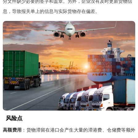
分文件缺少必要的签字和盖章。另外，企业没有及时更新货物信
息，导致报关单上的信息与实际货物存在偏差。
风险点
高额费用
：货物滞留在港口会产生大量的滞港费、仓储费等额外