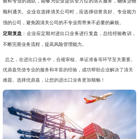
验和专业的团队，能够为企业提供全方位的清关服务，确保货物
顺利通关。企业在选择清关公司时，应选择信誉良好、专业能力
强的公司，避免因清关公司的不专业而带来不必要的麻烦。
定期复盘
：企业应定期对进出口业务进行复盘，总结经验教训，
不断完善业务流程，提高风险管理能力。
总之，在进出口业务中，合规审核、单证准备等环节至关重要。
优鼎嘉凭借专业的服务和丰富的经验，成功帮助企业解决了清关
难题。选择优鼎嘉，让您的进出口业务更加顺畅！