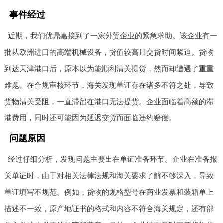
事件经过
近期，我们优鼎嘉接到了一家外贸企业的紧急求助。该企业有一
批从欧洲进口的高端机械设备，货值较高且交货时间紧迫。货物
到达天津港口后，原本以为能顺利清关提货，然而却遭遇了重重
难题。在合规审核环节，海关发现单证存在诸多不符之处，导致
货物清关受阻，一直滞留在港口无法提货。企业面临着高额的滞
港费用，同时还可能因为延迟交货而面临违约赔偿。
问题原因
经过仔细分析，发现问题主要出在单证准备环节。企业在准备报
关单证时，由于对相关法律法规和海关要求了解不够深入，导致
单证填写不规范。例如，货物的规格型号在商业发票和装箱单上
描述不一致，原产地证书的格式和内容不符合海关规定，还有部