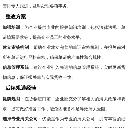
安排专人跟进，及时处理各项事务。
整改方案
加强培训
：为企业提供专业的报关知识培训，包括法律法规、单
证填写要求等，提高企业员工的业务水平。
建立审核机制
：帮助企业建立完善的单证审核机制，在报关前对
所有单证进行严格审核，确保单证的准确性和合规性。
信息管理系统
：建议企业引入先进的信息管理系统，实时更新货
物信息，保证报关单与实际货物一致。
后续规避经验
提前规划
：在货物进口前，企业应充分了解相关的海关政策和要
求，提前做好准备工作，避免因准备不足导致清关受阻。
选择专业清关公司
：优鼎嘉作为专业的清关公司，拥有丰富的经