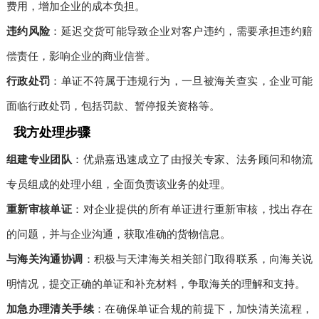
费用，增加企业的成本负担。
违约风险
：延迟交货可能导致企业对客户违约，需要承担违约赔
偿责任，影响企业的商业信誉。
行政处罚
：单证不符属于违规行为，一旦被海关查实，企业可能
面临行政处罚，包括罚款、暂停报关资格等。
我方处理步骤
组建专业团队
：优鼎嘉迅速成立了由报关专家、法务顾问和物流
专员组成的处理小组，全面负责该业务的处理。
重新审核单证
：对企业提供的所有单证进行重新审核，找出存在
的问题，并与企业沟通，获取准确的货物信息。
与海关沟通协调
：积极与天津海关相关部门取得联系，向海关说
明情况，提交正确的单证和补充材料，争取海关的理解和支持。
加急办理清关手续
：在确保单证合规的前提下，加快清关流程，